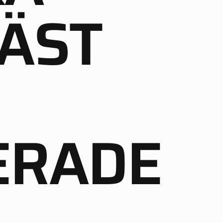
BÄST
ERADE