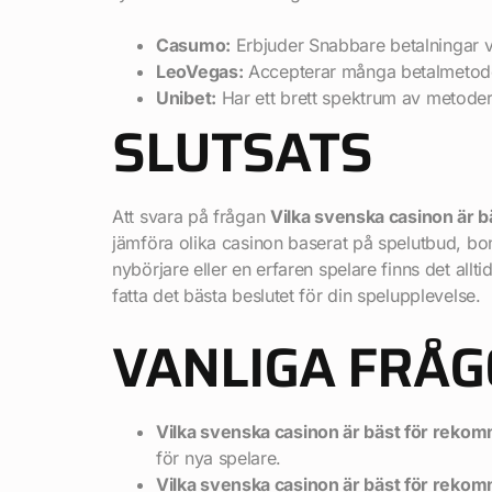
Casumo:
Erbjuder Snabbare betalningar vi
LeoVegas:
Accepterar många betalmetoder
Unibet:
Har ett brett spektrum av metoder i
SLUTSATS
Att svara på frågan
Vilka svenska casinon är 
jämföra olika casinon baserat på spelutbud, bon
nybörjare eller en erfaren spelare finns det all
fatta det bästa beslutet för din spelupplevelse.
VANLIGA FRÅG
Vilka svenska casinon är bäst för rek
för nya spelare.
Vilka svenska casinon är bäst för reko