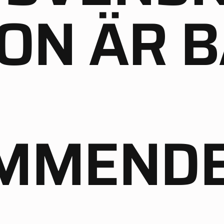
ON ÄR 
MMEND