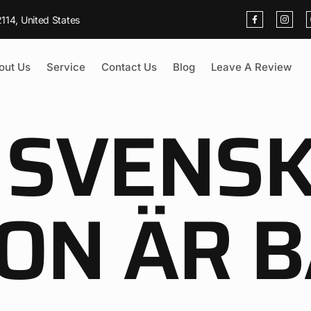
114, United States
out Us
Service
Contact Us
Blog
Leave A Review
 SVENS
ON ÄR 