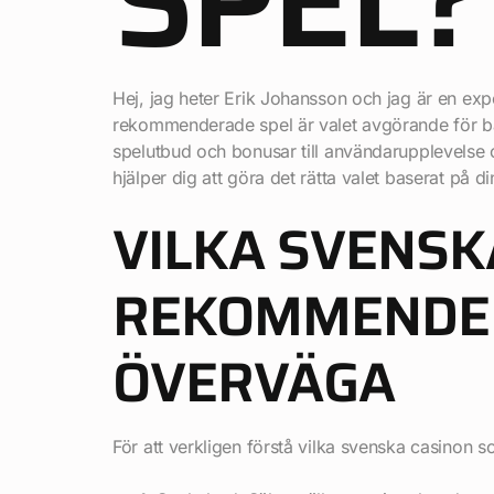
SPEL?
Hej, jag heter Erik Johansson och jag är en exp
rekommenderade spel är valet avgörande för både
spelutbud och bonusar till användarupplevelse 
hjälper dig att göra det rätta valet baserat på 
VILKA SVENSK
REKOMMENDER
ÖVERVÄGA
För att verkligen förstå vilka svenska casinon 