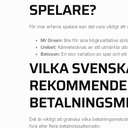
SPELARE?
För mer erfarna spelare kan det vara viktigt at
Mr Green:
Bra för sina högkvalitativa slots
Unibet:
Kännetecknas av sitt utmärkta utbu
Betsson:
En stor variation av spel och e
VILKA SVENSK
REKOMMENDER
BETALNINGSM
Det är viktigt att granska vilka betalningsmetod
fyra eller flera betalningsalternativ: