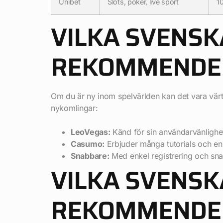
Unibet
Slots, poker, live sport
10
VILKA SVENSK
REKOMMENDER
Om du är ny inom spelvärlden kan det vara värt 
nykomlingar:
LeoVegas:
Känd för sin användarvänlighet 
Casumo:
Erbjuder många tutorials och en 
Snabbare:
Med enkel registrering och snab
VILKA SVENSK
REKOMMENDER