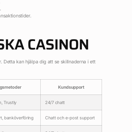
.
.
ansaktionstider.
SKA CASINON
Detta kan hjälpa dig att se skillnaderna i ett
ngsmetoder
Kundsupport
h, Trustly
24/7 chatt
rt, banköverföring
Chatt och e-post support