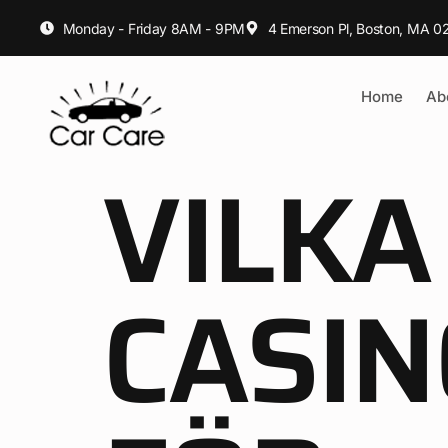
Monday - Friday 8AM - 9PM
4 Emerson Pl, Boston, MA 02
Home
Ab
VILKA
CASIN