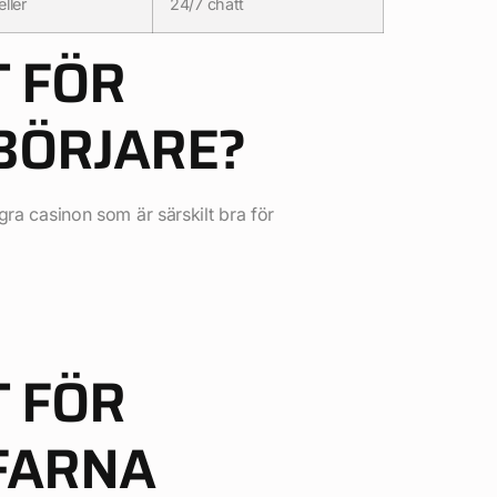
ller
24/7 chatt
T FÖR
BÖRJARE?
ra casinon som är särskilt bra för
T FÖR
FARNA