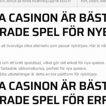
0% bonus på första insättning upp till 1000 kr
Kort, Swish, Nete
A CASINON ÄR BÄS
ADE SPEL FÖR NY
att överväga olika alternativ som passar nybörjare. Här är någ
och ett brett spelutbud, vilket gör det enkelt för nya spelare.
fantastisk välkomstbonus, perfekt för nya spelare.
ba utbetalningar är detta en bra plattform för nybörjare.
A CASINON ÄR BÄS
ADE SPEL FÖR ER