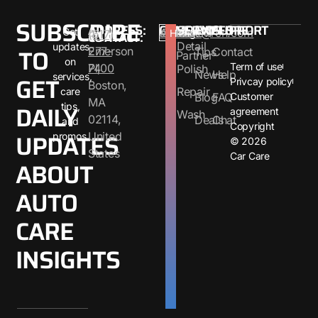
SUBSCRIBE
ADDRESS:
COMPANY
SERVICES
EXPLORE
SUPPORT
Get
car.care@rcn.com
About
Career
Review
4
(617)
Hiring!
CONTACT:
Detail
updates
TO
Emerson
277-
Tips
Contact
Partner
on
Term of use
Pl,
7400
Polish
News
Help
GET
services,
Privcay policy
Boston,
Repair
care
Blog
FAQ
Customer
MA
DAILY
tips,
agreement
Wash
02114,
Deals
Chat
and
Copyright
UPDATES
United
promos.
© 2026
States
Car Care
ABOUT
AUTO
CARE
INSIGHTS