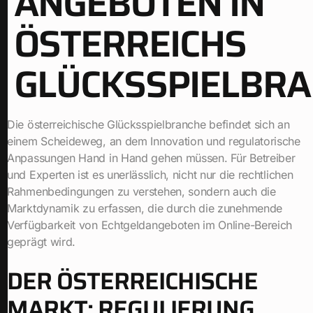
ANGEBOTEN IN
ÖSTERREICHS
GLÜCKSSPIELBR
Die österreichische Glücksspielbranche befindet sich an
einem Scheideweg, an dem Innovation und regulatorische
Anpassungen Hand in Hand gehen müssen. Für Betreiber
und Experten ist es unerlässlich, nicht nur die rechtlichen
Rahmenbedingungen zu verstehen, sondern auch die
Marktdynamik zu erfassen, die durch die zunehmende
Verfügbarkeit von Echtgeldangeboten im Online-Bereich
geprägt wird.
DER ÖSTERREICHISCHE
MARKT: REGULIERUNG,