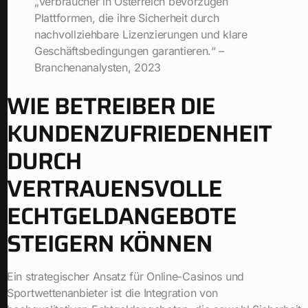
„Verbraucher in Österreich bevorzugen
Plattformen, die ihre Sicherheit durch
nachvollziehbare Lizenzierungen und klare
Geschäftsbedingungen garantieren.“ –
Branchenanalysten, 2023
WIE BETREIBER DIE
KUNDENZUFRIEDENHEIT
DURCH
VERTRAUENSVOLLE
ECHTGELDANGEBOTE
STEIGERN KÖNNEN
Ein strategischer Ansatz für Online-Casinos und
Sportwettenanbieter ist die Integration von