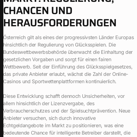
CHANCEN UND
HERAUSFORDERUNGEN
Österreich gilt als eines der progressivsten Länder Europas
hinsichtlich der Regulierung von Glücksspielen. Die
Bundeswettbewerbsbehörde überwacht die Einhaltung der
gesetzlichen Vorgaben und sorgt für einen fairen
Wettbewerb. Seit der Einführung des Glücksspielgesetzes,
das private Anbieter erlaubt, wächst die Zahl der Online-
Casinos und Sportwettenplattformen kontinuierlich.
Diese Entwicklung schafft dennoch Unsicherheiten, vor
allem hinsichtlich der Lizenzvergabe, des
Verbraucherschutzes und der Spielsuchtprävention. Neue
Anbieter versuchen, sich durch innovative
Echtgeldangebote im Markt zu positionieren, was eine
bedeutende Chance für intelligente Betreiber darstellt, die