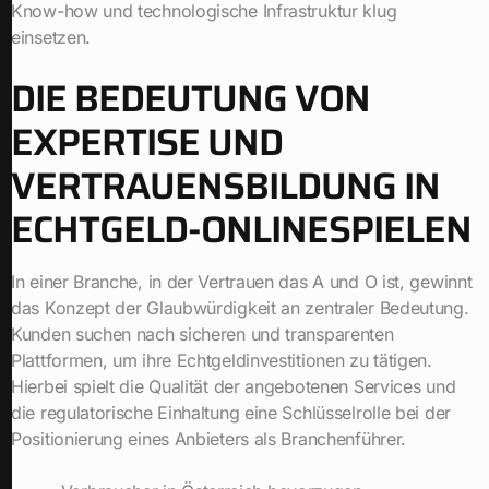
Know-how und technologische Infrastruktur klug
einsetzen.
DIE BEDEUTUNG VON
EXPERTISE UND
VERTRAUENSBILDUNG IN
ECHTGELD-ONLINESPIELEN
In einer Branche, in der Vertrauen das A und O ist, gewinnt
das Konzept der Glaubwürdigkeit an zentraler Bedeutung.
Kunden suchen nach sicheren und transparenten
Plattformen, um ihre Echtgeldinvestitionen zu tätigen.
Hierbei spielt die Qualität der angebotenen Services und
die regulatorische Einhaltung eine Schlüsselrolle bei der
Positionierung eines Anbieters als Branchenführer.