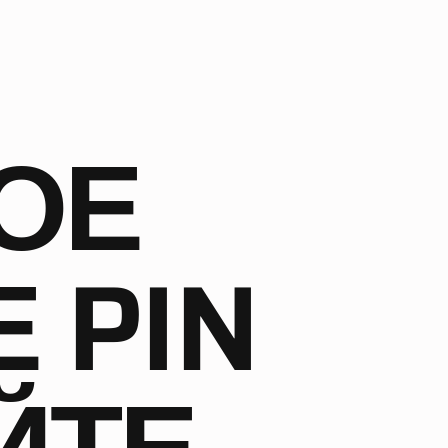
ОЕ
 PIN