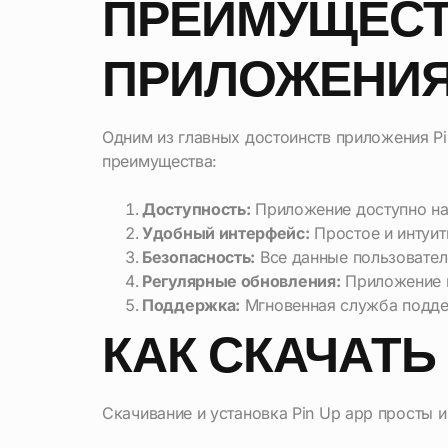
ПРЕИМУЩЕСТ
ПРИЛОЖЕНИЯ 
Одним из главных достоинств приложения Pi
преимущества:
Доступность:
Приложение доступно на 
Удобный интерфейс:
Простое и интуит
Безопасность:
Все данные пользовате
Регулярные обновления:
Приложение п
Поддержка:
Мгновенная служба подде
КАК СКАЧАТЬ 
Скачивание и установка Pin Up app просты 