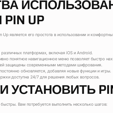
ВА ИСПОЛЬЗОВА
PIN UP
n Up является его простота в использовании и комфортн
различных платформах, включая iOS и Android.
ивно понятное навигационное меню позволяет быстро нах
лей защищены современными методами шифрования.
остоянно обновляется, добавляя новые функции и игры.
ржки доступна 24/7 для решения любых вопросов.
И УСТАНОВИТЬ PI
и быстры. Вам потребуется выполнить несколько шагов: