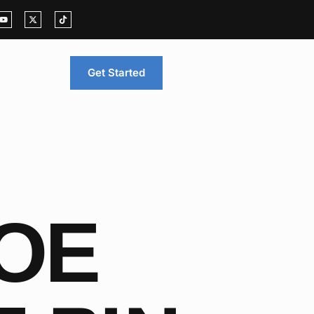
Get Started
ОЕ