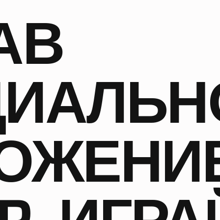
АВ
ИАЛЬН
ОЖЕНИЕ