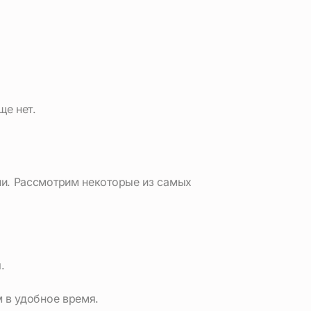
ще нет.
ии. Рассмотрим некоторые из самых
.
м в удобное время.