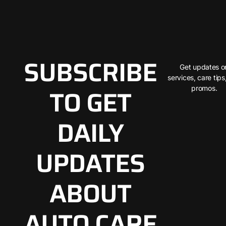
SUBSCRIBE
Get updates o
services, care tips
TO GET
promos.
DAILY
UPDATES
ABOUT
AUTO CARE