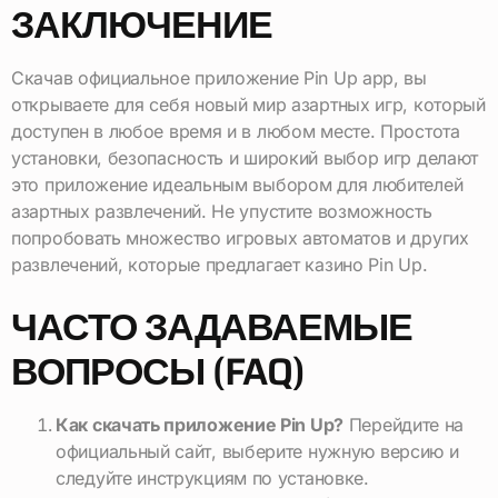
ЗАКЛЮЧЕНИЕ
Скачав официальное приложение Pin Up app, вы
открываете для себя новый мир азартных игр, который
доступен в любое время и в любом месте. Простота
установки, безопасность и широкий выбор игр делают
это приложение идеальным выбором для любителей
азартных развлечений. Не упустите возможность
попробовать множество игровых автоматов и других
развлечений, которые предлагает казино Pin Up.
ЧАСТО ЗАДАВАЕМЫЕ
ВОПРОСЫ (FAQ)
Как скачать приложение Pin Up?
Перейдите на
официальный сайт, выберите нужную версию и
следуйте инструкциям по установке.