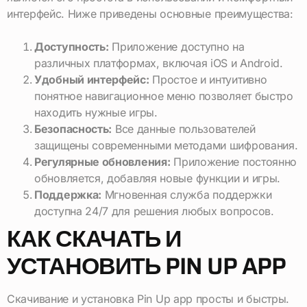
интерфейс. Ниже приведены основные преимущества:
Доступность:
Приложение доступно на
различных платформах, включая iOS и Android.
Удобный интерфейс:
Простое и интуитивно
понятное навигационное меню позволяет быстро
находить нужные игры.
Безопасность:
Все данные пользователей
защищены современными методами шифрования.
Регулярные обновления:
Приложение постоянно
обновляется, добавляя новые функции и игры.
Поддержка:
Мгновенная служба поддержки
доступна 24/7 для решения любых вопросов.
КАК СКАЧАТЬ И
УСТАНОВИТЬ PIN UP APP
Скачивание и установка Pin Up app просты и быстры.