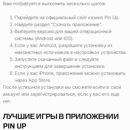
Вам потребуется выполнить несколько шагов:
Перейдите на официальный сайт казино Pin Up.
Найдите раздел “Скачать приложение”.
Выберите версию для вашей операционной
системы (Android или iOS).
Если у вас Android, разрешите установку из
неизвестных источников в настройках устройства.
Запустите скачанный файл и следуйте
инструкциям для завершения установки.
Если у вас iPhone, приложение можно установить
через App Store.
После успешной установки вы сможете войти в свой
аккаунт или зарегистрироваться, если у вас его еще
нет.
ЛУЧШИЕ ИГРЫ В ПРИЛОЖЕНИИ
PIN UP