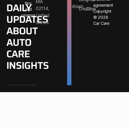
MA
DAILY
tips,
agreement
Wash
02114,
Deals
Chat
and
Copyright
UPDATES
United
promos.
© 2026
States
Car Care
ABOUT
AUTO
CARE
INSIGHTS