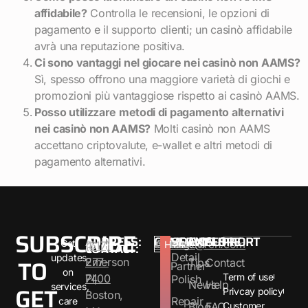
affidabile?
Controlla le recensioni, le opzioni di
pagamento e il supporto clienti; un casinò affidabile
avrà una reputazione positiva.
Ci sono vantaggi nel giocare nei casinò non AAMS?
Sì, spesso offrono una maggiore varietà di giochi e
promozioni più vantaggiose rispetto ai casinò AAMS.
Posso utilizzare metodi di pagamento alternativi
nei casinò non AAMS?
Molti casinò non AAMS
accettano criptovalute, e-wallet e altri metodi di
pagamento alternativi.
SUBSCRIBE
ADDRESS:
COMPANY
SERVICES
EXPLORE
SUPPORT
Get
car.care@rcn.com
About
Career
Review
4
(617)
Hiring!
CONTACT:
Detail
updates
TO
Emerson
277-
Tips
Contact
Partner
on
Term of use
Pl,
7400
Polish
News
Help
GET
services,
Privcay policy
Boston,
Repair
care
Blog
FAQ
Customer