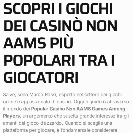
SCOPRI I GIOCHI
DEI CASINÒ NON
AAMS PIÙ
POPOLARI TRA I
GIOCATORI
Salve, sono Marco Rossi, esperto nel settore dei giochi
online e appassionato di casinò. Oggi ti guiderò attraverso
il mondo dei
Popular Casino Non AAMS Games Among
Players
, un argomento che suscita grande interesse tra gli
amanti del gioco d’azzardo. Quando si sceglie una
piattaforma per giocare, è fondamentale considerare