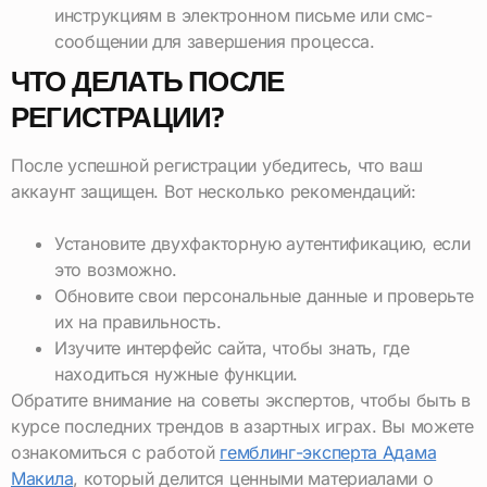
инструкциям в электронном письме или смс-
сообщении для завершения процесса.
ЧТО ДЕЛАТЬ ПОСЛЕ
РЕГИСТРАЦИИ?
После успешной регистрации убедитесь, что ваш
аккаунт защищен. Вот несколько рекомендаций:
Установите двухфакторную аутентификацию, если
это возможно.
Обновите свои персональные данные и проверьте
их на правильность.
Изучите интерфейс сайта, чтобы знать, где
находиться нужные функции.
Обратите внимание на советы экспертов, чтобы быть в
курсе последних трендов в азартных играх. Вы можете
ознакомиться с работой
гемблинг-эксперта Адама
Макила
, который делится ценными материалами о