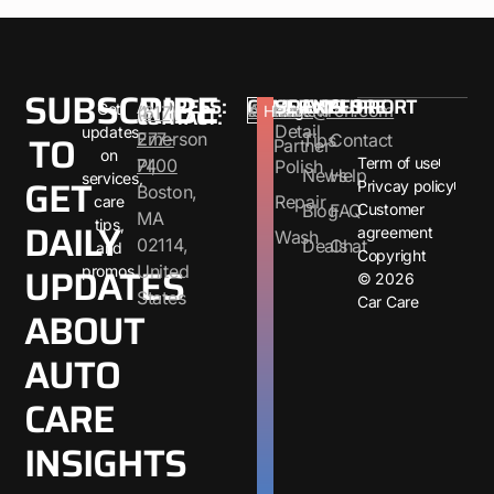
SUBSCRIBE
ADDRESS:
COMPANY
SERVICES
EXPLORE
SUPPORT
Get
car.care@rcn.com
About
Career
Review
4
(617)
Hiring!
CONTACT:
Detail
updates
TO
Emerson
277-
Tips
Contact
Partner
on
Term of use
Pl,
7400
Polish
News
Help
GET
services,
Privcay policy
Boston,
Repair
care
Blog
FAQ
Customer
MA
DAILY
tips,
agreement
Wash
02114,
Deals
Chat
and
Copyright
UPDATES
United
promos.
© 2026
States
Car Care
ABOUT
AUTO
CARE
INSIGHTS