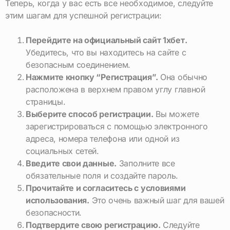
Теперь, когда у вас есть все необходимое, следуйте
этим шагам для успешной регистрации:
Перейдите на официальный сайт 1хбет.
Убедитесь, что вы находитесь на сайте с
безопасным соединением.
Нажмите кнопку “Регистрация”.
Она обычно
расположена в верхнем правом углу главной
страницы.
Выберите способ регистрации.
Вы можете
зарегистрироваться с помощью электронного
адреса, номера телефона или одной из
социальных сетей.
Введите свои данные.
Заполните все
обязательные поля и создайте пароль.
Прочитайте и согласитесь с условиями
использования.
Это очень важный шаг для вашей
безопасности.
Подтвердите свою регистрацию.
Следуйте