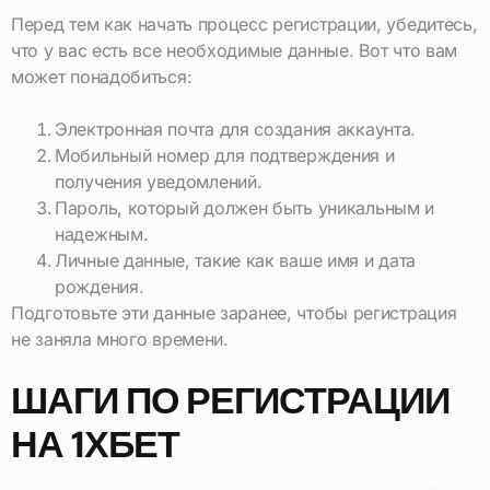
Перед тем как начать процесс регистрации, убедитесь,
что у вас есть все необходимые данные. Вот что вам
может понадобиться:
Электронная почта для создания аккаунта.
Мобильный номер для подтверждения и
получения уведомлений.
Пароль, который должен быть уникальным и
надежным.
Личные данные, такие как ваше имя и дата
рождения.
Подготовьте эти данные заранее, чтобы регистрация
не заняла много времени.
ШАГИ ПО РЕГИСТРАЦИИ
НА 1ХБЕТ