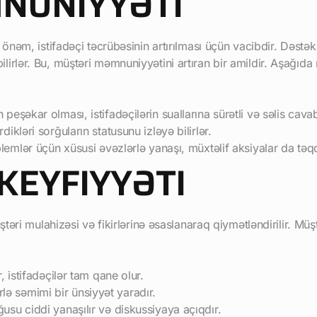
NUNIYYƏTI
m, istifadəçi təcrübəsinin artırılması üçün vacibdir. Dəstək xi
 bilirlər. Bu, müştəri məmnuniyyətini artıran bir amildir. Aşağıd
eşəkar olması, istifadəçilərin suallarına sürətli və səlis cava
dikləri sorğuların statusunu izləyə bilirlər.
lemlər üçün xüsusi əvəzlərlə yanaşı, müxtəlif aksiyalar da təqd
KEYFIYYƏTI
ri mulahizəsi və fikirlərinə əsaslanaraq qiymətləndirilir. Müşt
, istifadəçilər tam qane olur.
ə səmimi bir ünsiyyət yaradır.
usu ciddi yanaşılır və diskussiyaya açıqdır.