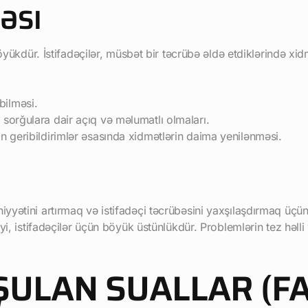
ƏSI
böyükdür. İstifadəçilər, müsbət bir təcrübə əldə etdiklərində 
bilməsi.
i sorğulara dair açıq və məlumatlı olmaları.
an geribildirimlər əsasında xidmətlərin daima yenilənməsi.
yətini artırmaq və istifadəçi təcrübəsini yaxşılaşdırmaq üçün 
əyi, istifadəçilər üçün böyük üstünlükdür. Problemlərin tez hə
ŞULAN SUALLAR (FA