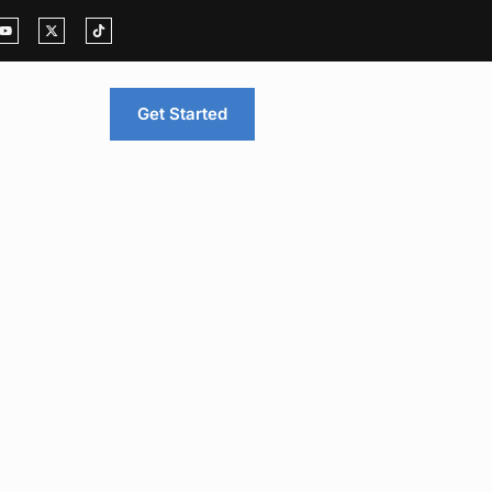
Get Started