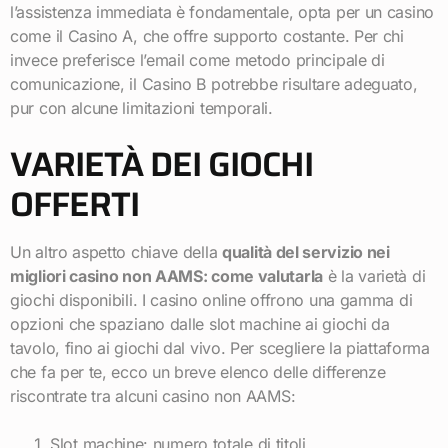
l’assistenza immediata è fondamentale, opta per un casino
come il Casino A, che offre supporto costante. Per chi
invece preferisce l’email come metodo principale di
comunicazione, il Casino B potrebbe risultare adeguato,
pur con alcune limitazioni temporali.
VARIETÀ DEI GIOCHI
OFFERTI
Un altro aspetto chiave della
qualità del servizio nei
migliori casino non AAMS: come valutarla
è la varietà di
giochi disponibili. I casino online offrono una gamma di
opzioni che spaziano dalle slot machine ai giochi da
tavolo, fino ai giochi dal vivo. Per scegliere la piattaforma
che fa per te, ecco un breve elenco delle differenze
riscontrate tra alcuni casino non AAMS:
Slot machine: numero totale di titoli