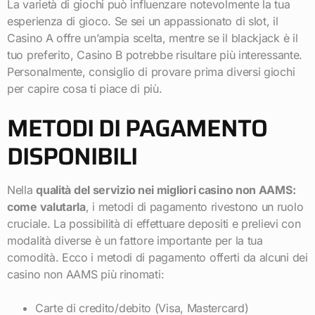
La varietà di giochi può influenzare notevolmente la tua
esperienza di gioco. Se sei un appassionato di slot, il
Casino A offre un’ampia scelta, mentre se il blackjack è il
tuo preferito, Casino B potrebbe risultare più interessante.
Personalmente, consiglio di provare prima diversi giochi
per capire cosa ti piace di più.
METODI DI PAGAMENTO
DISPONIBILI
Nella
qualità del servizio nei migliori casino non AAMS:
come valutarla
, i metodi di pagamento rivestono un ruolo
cruciale. La possibilità di effettuare depositi e prelievi con
modalità diverse è un fattore importante per la tua
comodità. Ecco i metodi di pagamento offerti da alcuni dei
casino non AAMS più rinomati:
Carte di credito/debito (Visa, Mastercard)