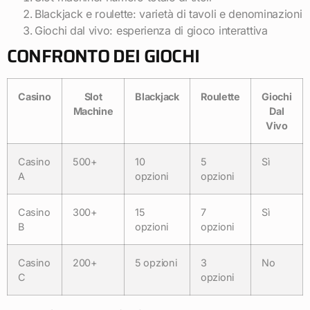
Blackjack e roulette: varietà di tavoli e denominazioni
Giochi dal vivo: esperienza di gioco interattiva
CONFRONTO DEI GIOCHI
Casino
Slot
Blackjack
Roulette
Giochi
Machine
Dal
Vivo
Casino
500+
10
5
Sì
A
opzioni
opzioni
Casino
300+
15
7
Sì
B
opzioni
opzioni
Casino
200+
5 opzioni
3
No
C
opzioni