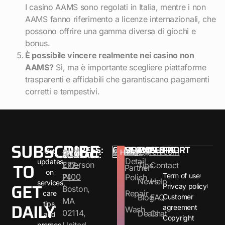
I casino AAMS sono regolati in Italia, mentre i non
AAMS fanno riferimento a licenze internazionali, che
possono offrire una gamma diversa di giochi e
bonus.
È possibile vincere realmente nei casino non
AAMS?
Sì, ma è importante scegliere piattaforme
trasparenti e affidabili che garantiscano pagamenti
corretti e tempestivi.
SUBSCRIBE
ADDRESS:
COMPANY
SERVICES
EXPLORE
SUPPORT
Get
car.care@rcn.com
About
Career
Review
4
(617)
Hiring!
CONTACT:
Detail
updates
TO
Emerson
277-
Tips
Contact
Partner
on
Term of use
Pl,
7400
Polish
News
Help
GET
services,
Privcay policy
Boston,
Repair
care
Blog
FAQ
Customer
MA
DAILY
tips,
agreement
Wash
02114,
Deals
Chat
and
Copyright
promos.