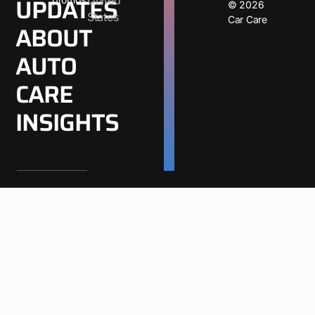
UPDATES
United
© 2026
States
Car Care
ABOUT
AUTO
CARE
INSIGHTS