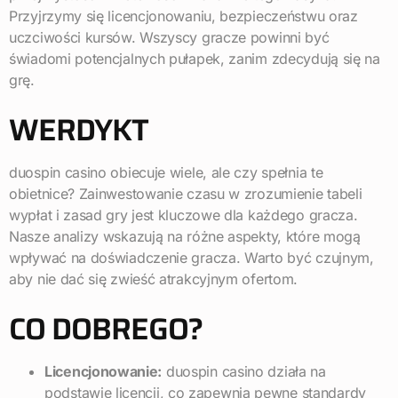
Przyjrzymy się licencjonowaniu, bezpieczeństwu oraz
uczciwości kursów. Wszyscy gracze powinni być
świadomi potencjalnych pułapek, zanim zdecydują się na
grę.
WERDYKT
duospin casino obiecuje wiele, ale czy spełnia te
obietnice? Zainwestowanie czasu w zrozumienie tabeli
wypłat i zasad gry jest kluczowe dla każdego gracza.
Nasze analizy wskazują na różne aspekty, które mogą
wpływać na doświadczenie gracza. Warto być czujnym,
aby nie dać się zwieść atrakcyjnym ofertom.
CO DOBREGO?
Licencjonowanie:
duospin casino działa na
podstawie licencji, co zapewnia pewne standardy