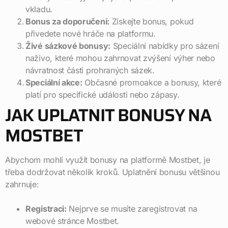
vkladu.
Bonus za doporučení:
Získejte bonus, pokud
přivedete nové hráče na platformu.
Živé sázkové bonusy:
Speciální nabídky pro sázení
naživo, které mohou zahrnovat zvýšení výher nebo
návratnost části prohraných sázek.
Speciální akce:
Občasné promoakce a bonusy, které
platí pro specifické události nebo zápasy.
JAK UPLATNIT BONUSY NA
MOSTBET
Abychom mohli využít bonusy na platformě Mostbet, je
třeba dodržovat několik kroků. Uplatnění bonusu většinou
zahrnuje:
Registraci:
Nejprve se musíte zaregistrovat na
webové stránce Mostbet.