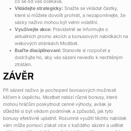
co se od vás očekává.
Vkládejte strategicky:
Snažte se vkládat částky,
které si můžete dovolit prohrát, a nezapomínejte, že
sázky naživo mohou být velmi volatilní.
Využívejte akce:
Pravidelně se informujte o
aktuálních promo akcích a bonusových nabídkách na
webových stránkách Mostbet.
Buďte disciplinovaní:
Stanovte si rozpočet a
dodržujte ho, aby vás sázení nevedlo k nechtěným
ztrátám.
ZÁVĚR
Při sázení naživo je pochopení bonusových možností
klíčem k úspěchu. Mostbet nabízí různé bonusy, které
mohou hráčům poskytnout cenné výhody, avšak je
důležité si být vědom podmínek a způsobů, jak tyto
bonusy efektivně uplatnit. Rozumné využití těchto nabídek
vám může pomoci získat více z každého sázení a udělat