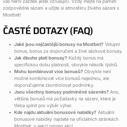
váš herní zážitek ještě vzrušující. Vždy mějte na paměti
zodpovědné sázení a užijte si atmosféru živého sázení s
Mostbet!
ČASTÉ DOTAZY (FAQ)
Jaké jsou nejčastější bonusy na Mostbet?
Vstupní
bonus, bonus za doporučení a živé sázkové bonusy.
Jak dlouho platí bonusy?
Každý bonus má
specifickou dobu platnosti, obvykle několik týdnů.
Mohu kombinovat více bonusů?
Obvykle není
možné kombinovat více bonusů najednou, ale
doporučujeme zkontrolovat podmínky.
Jsou všechny bonusy podmíněné sázením?
Ano,
většina bonusů má požadavky na sázení, které je
třeba splnit pro výběr výher.
Kde najdu aktuální bonusové nabídky?
Aktuální
bonusové nabídky najdete na oficiálních stránkách
Mostbet, v sekci promo akcí.