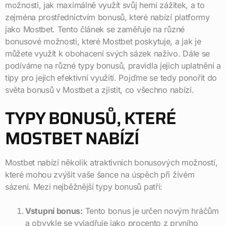
možnosti, jak maximálně využít svůj herní zážitek, a to
zejména prostřednictvím bonusů, které nabízí platformy
jako Mostbet. Tento článek se zaměřuje na různé
bonusové možnosti, které Mostbet poskytuje, a jak je
můžete využít k obohacení svých sázek naživo. Dále se
podíváme na různé typy bonusů, pravidla jejich uplatnění a
tipy pro jejich efektivní využití. Pojďme se tedy ponořit do
světa bonusů v Mostbet a zjistit, co všechno nabízí.
TYPY BONUSŮ, KTERÉ
MOSTBET NABÍZÍ
Mostbet nabízí několik atraktivních bonusových možností,
které mohou zvýšit vaše šance na úspěch při živém
sázení. Mezi nejběžnější typy bonusů patří:
Vstupní bonus:
Tento bonus je určen novým hráčům
a obvykle se vyjadřuje jako procento z prvního