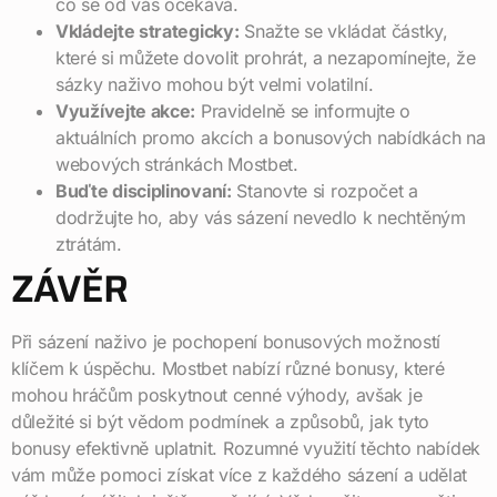
co se od vás očekává.
Vkládejte strategicky:
Snažte se vkládat částky,
které si můžete dovolit prohrát, a nezapomínejte, že
sázky naživo mohou být velmi volatilní.
Využívejte akce:
Pravidelně se informujte o
aktuálních promo akcích a bonusových nabídkách na
webových stránkách Mostbet.
Buďte disciplinovaní:
Stanovte si rozpočet a
dodržujte ho, aby vás sázení nevedlo k nechtěným
ztrátám.
ZÁVĚR
Při sázení naživo je pochopení bonusových možností
klíčem k úspěchu. Mostbet nabízí různé bonusy, které
mohou hráčům poskytnout cenné výhody, avšak je
důležité si být vědom podmínek a způsobů, jak tyto
bonusy efektivně uplatnit. Rozumné využití těchto nabídek
vám může pomoci získat více z každého sázení a udělat