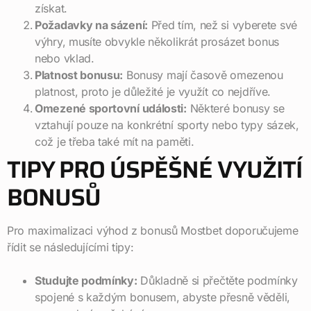
získat.
Požadavky na sázení:
Před tím, než si vyberete své
výhry, musíte obvykle několikrát prosázet bonus
nebo vklad.
Platnost bonusu:
Bonusy mají časově omezenou
platnost, proto je důležité je využít co nejdříve.
Omezené sportovní události:
Některé bonusy se
vztahují pouze na konkrétní sporty nebo typy sázek,
což je třeba také mít na paměti.
TIPY PRO ÚSPĚŠNÉ VYUŽITÍ
BONUSŮ
Pro maximalizaci výhod z bonusů Mostbet doporučujeme
řídit se následujícími tipy:
Studujte podmínky:
Důkladně si přečtěte podmínky
spojené s každým bonusem, abyste přesně věděli,