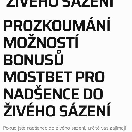
ŽIVÉHO SÁZENÍ
PROZKOUMÁNÍ
MOŽNOSTÍ
BONUSŮ
MOSTBET PRO
NADŠENCE DO
ŽIVÉHO SÁZENÍ
Pokud jste nadšenec do živého sázení, určitě vás zajímají