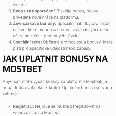
vkladu.
Bonus za doporučení:
Získejte bonus, pokud
přivedete nové hráče na platformu.
Živé sázkové bonusy:
Speciální nabídky pro sázení
naživo, které mohou zahrnovat zvýšení výher nebo
návratnost části prohraných sázek.
Speciální akce:
Občasné promoakce a bonusy, které
platí pro specifické události nebo zápasy.
JAK UPLATNIT BONUSY NA
MOSTBET
Abychom mohli využít bonusy na platformě Mostbet, je
třeba dodržovat několik kroků. Uplatnění bonusu většinou
zahrnuje:
Registraci:
Nejprve se musíte zaregistrovat na
webové stránce Mostbet.