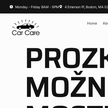
Monday - Friday 8AM - 9PM
4 Emerson Pl, Boston, MA 02
Home
Ab
PROZ
MOŽN