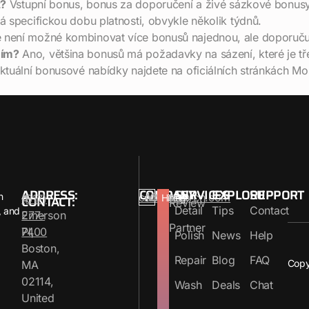
t?
Vstupní bonus, bonus za doporučení a živé sázkové bonusy
specifickou dobu platnosti, obvykle několik týdnů.
 není možné kombinovat více bonusů najednou, ale doporuču
ním?
Ano, většina bonusů má požadavky na sázení, které je tře
tuální bonusové nabídky najdete na oficiálních stránkách Mos
ADDRESS:
COMPANY
SERVICES
EXPLORE
SUPPORT
n
car.care@rcn.com
About
Career
4
(617)
Hiring!
CONTACT:
Review
Detail
Tips
Contact
, and
Emerson
277-
Partner
Pl,
7400
Polish
News
Help
Boston,
Repair
Blog
FAQ
Copy
MA
02114,
Wash
Deals
Chat
United