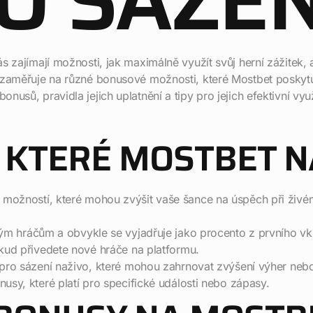
O SÁZEN
s zajímají možnosti, jak maximálně využít svůj herní zážitek,
 zaměřuje na různé bonusové možnosti, které Mostbet poskytu
nusů, pravidla jejich uplatnění a tipy pro jejich efektivní vy
 KTERÉ MOSTBET N
 možností, které mohou zvýšit vaše šance na úspěch při živém
m hráčům a obvykle se vyjadřuje jako procento z prvního vk
kud přivedete nové hráče na platformu.
pro sázení naživo, které mohou zahrnovat zvýšení výher nebo
y, které platí pro specifické události nebo zápasy.