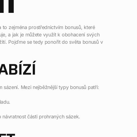
Í
 a to zejména prostřednictvím bonusů, které
je, a jak je můžete využít k obohacení svých
užití. Pojďme se tedy ponořit do světa bonusů v
ABÍZÍ
 sázení. Mezi nejběžnější typy bonusů patří:
ladu.
 návratnost části prohraných sázek.