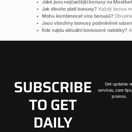
Jaké jsou nejčastější bonusy na Mostbe
Jak dlouho platí bonusy?
Každý bonus má 
Mohu kombinovat více bonusů?
Obvykle
Jsou všechny bonusy podmíněné sáze
Kde najdu aktuální bonusové nabídky?
Ak
SUBSCRIBE
Get updates o
services, care tips
TO GET
promos.
DAILY