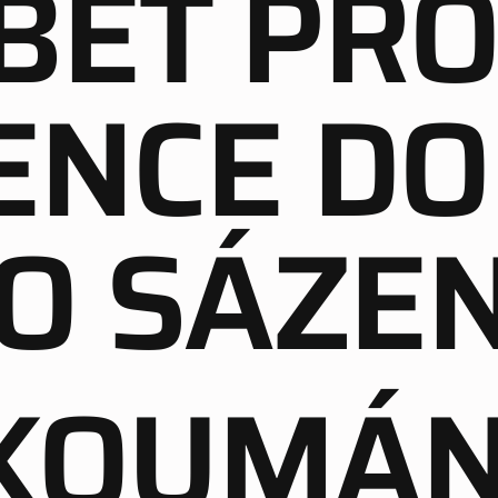
BET PR
ENCE DO
O SÁZEN
KOUMÁN