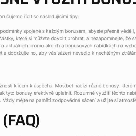
čujeme řídit se následujícími tipy:
 podmínky spojené s každým bonusem, abyste přesně věděli,
ástky, které si můžete dovolit prohrát, a nezapomínejte, že s
e o aktuálních promo akcích a bonusových nabídkách na web
t a dodržujte ho, aby vás sázení nevedlo k nechtěným ztrátá
žností klíčem k úspěchu. Mostbet nabízí různé bonusy, kter
jak tyto bonusy efektivně uplatnit. Rozumné využití těchto n
ící. Vždy mějte na paměti zodpovědné sázení a užijte si atmosf
(FAQ)