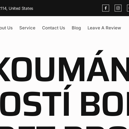
114, United States
out Us
Service
Contact Us
Blog
Leave A Review
KOUMÁN
OSTÍ B