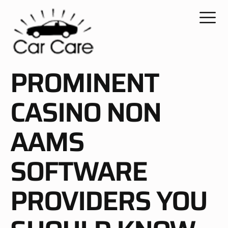
PROMINENT
CASINO NON
AAMS
SOFTWARE
PROVIDERS YOU