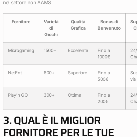
nel settore non AAMS.
Fornitore
Varietà
Qualità
Bonus di
Su
di
Grafica
Benvenuto
C
Giochi
Microgaming
1500+
Eccellente
Fino a
24
1000€
Cha
NetEnt
600+
Superiore
Fino a
Su
500€
via
Play’n GO
300+
Ottima
Fino a
24
200€
Cha
3. QUAL È IL MIGLIOR
FORNITORE PER LE TUE