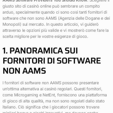
AAMS Software Providers You Should Know
. Scegliere il
giusto sito di casinò online può sembrare un compito
arduo, specialmente quando ci sono così tanti fornitori di
software che non sono AAMS (Agenzia delle Dogane e dei
Monopoli) sul mercato. In questo articolo, vi guiderò
attraverso le opzioni più valide e vi mostrerò come fare la
scelta migliore per le vostre esigenze di gioco.
1. PANORAMICA SUI
FORNITORI DI SOFTWARE
NON AAMS
I fornitori di software non AAMS possono presentare
un’ottima alternativa ai casinò regolari. Questi fornitori,
come Microgaming e NetEnt, forniscono una piattaforma
di gioco di alta qualità, ma non sono regolati dallo stato
italiano. Ciò significa che i giocatori possono trovare