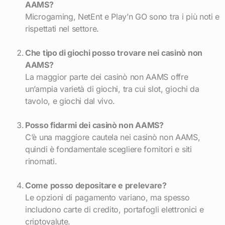
AAMS?
Microgaming, NetEnt e Play’n GO sono tra i più noti e
rispettati nel settore.
Che tipo di giochi posso trovare nei casinò non
AAMS?
La maggior parte dei casinò non AAMS offre
un’ampia varietà di giochi, tra cui slot, giochi da
tavolo, e giochi dal vivo.
Posso fidarmi dei casinò non AAMS?
C’è una maggiore cautela nei casinò non AAMS,
quindi è fondamentale scegliere fornitori e siti
rinomati.
Come posso depositare e prelevare?
Le opzioni di pagamento variano, ma spesso
includono carte di credito, portafogli elettronici e
criptovalute.