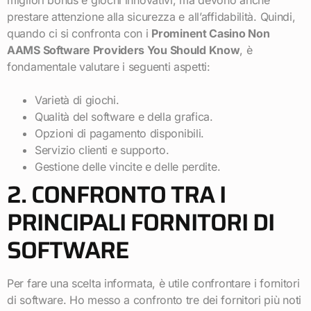
migliori bonus e giochi innovativi, ma devono anche
prestare attenzione alla sicurezza e all’affidabilità. Quindi,
quando ci si confronta con i
Prominent Casino Non
AAMS Software Providers You Should Know
, è
fondamentale valutare i seguenti aspetti:
Varietà di giochi.
Qualità del software e della grafica.
Opzioni di pagamento disponibili.
Servizio clienti e supporto.
Gestione delle vincite e delle perdite.
2. CONFRONTO TRA I
PRINCIPALI FORNITORI DI
SOFTWARE
Per fare una scelta informata, è utile confrontare i fornitori
di software. Ho messo a confronto tre dei fornitori più noti