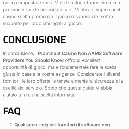
gioco e impostare limiti. Molti fornitori offrono strumenti
per monitorare le proprie giocate. Verifica sempre che il
casinò scelto promuova il gioco responsabile e offra
supporto per problemi legati al gioco.
CONCLUSIONE
In conclusione, i
Prominent Casino Non AAMS Software
Providers You Should Know
offrono eccellenti
opportunità di gioco, ma è fondamentale fare la scelta
giusta in base alle vostre esigenze. Considerate i diversi
fornitori, le loro offerte, e tenete a mente la sicurezza e la
qualità del servizio. Spero che questa guida vi abbia
aiutato a fare una scelta informata.
FAQ
Quali sono i migliori fornitori di software non