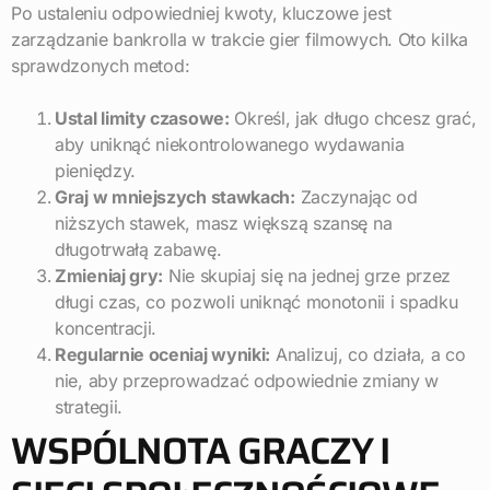
Po ustaleniu odpowiedniej kwoty, kluczowe jest
zarządzanie bankrolla w trakcie gier filmowych. Oto kilka
sprawdzonych metod:
Ustal limity czasowe:
Określ, jak długo chcesz grać,
aby uniknąć niekontrolowanego wydawania
pieniędzy.
Graj w mniejszych stawkach:
Zaczynając od
niższych stawek, masz większą szansę na
długotrwałą zabawę.
Zmieniaj gry:
Nie skupiaj się na jednej grze przez
długi czas, co pozwoli uniknąć monotonii i spadku
koncentracji.
Regularnie oceniaj wyniki:
Analizuj, co działa, a co
nie, aby przeprowadzać odpowiednie zmiany w
strategii.
WSPÓLNOTA GRACZY I