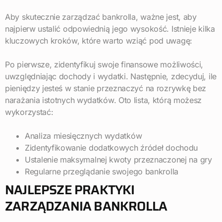
Aby skutecznie zarządzać bankrolla, ważne jest, aby
najpierw ustalić odpowiednią jego wysokość. Istnieje kilka
kluczowych kroków, które warto wziąć pod uwagę:
Po pierwsze, zidentyfikuj swoje finansowe możliwości,
uwzględniając dochody i wydatki. Następnie, zdecyduj, ile
pieniędzy jesteś w stanie przeznaczyć na rozrywkę bez
narażania istotnych wydatków. Oto lista, którą możesz
wykorzystać:
Analiza miesięcznych wydatków
Zidentyfikowanie dodatkowych źródeł dochodu
Ustalenie maksymalnej kwoty przeznaczonej na gry
Regularne przeglądanie swojego bankrolla
NAJLEPSZE PRAKTYKI
ZARZĄDZANIA BANKROLLA