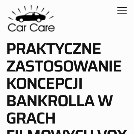
PRAKTYCZNE
ZASTOSOWANIE
KONCEPCJI
BANKROLLA W
GRACH