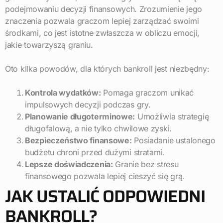
podejmowaniu decyzji finansowych. Zrozumienie jego
znaczenia pozwala graczom lepiej zarządzać swoimi
środkami, co jest istotne zwłaszcza w obliczu emocji,
jakie towarzyszą graniu.
Oto kilka powodów, dla których bankroll jest niezbędny:
Kontrola wydatków:
Pomaga graczom unikać
impulsowych decyzji podczas gry.
Planowanie długoterminowe:
Umożliwia strategię
długofalową, a nie tylko chwilowe zyski.
Bezpieczeństwo finansowe:
Posiadanie ustalonego
budżetu chroni przed dużymi stratami.
Lepsze doświadczenia:
Granie bez stresu
finansowego pozwala lepiej cieszyć się grą.
JAK USTALIĆ ODPOWIEDNI
BANKROLL?