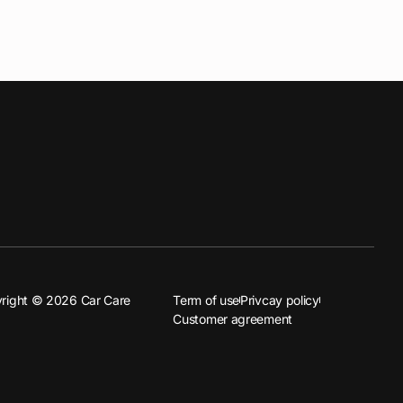
right © 2026 Car Care
Term of use
Privcay policy
Customer agreement