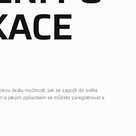
KACE
okou škálu možností, jak se zapojit do světa
bízí a jakým způsobem se můžete zaregistrovat a