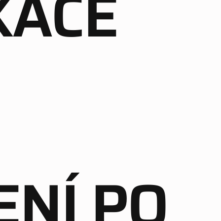
KACE
ENÍ PO