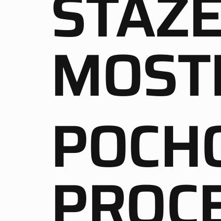
STAŽE
MOST
POCH
PROCE