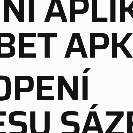
NÍ APLI
BET APK
OPENÍ
SU SÁZ