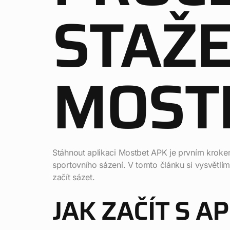
STAŽE
MOST
Stáhnout aplikaci Mostbet APK je prvním krokem 
sportovního sázení. V tomto článku si vysvětlí
začít sázet.
JAK ZAČÍT S A