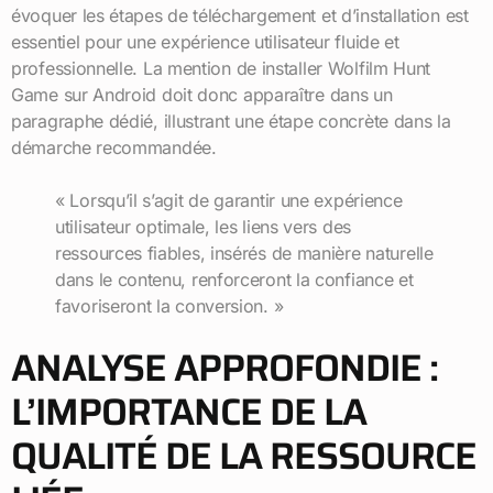
évoquer les étapes de téléchargement et d’installation est
essentiel pour une expérience utilisateur fluide et
professionnelle. La mention de installer Wolfilm Hunt
Game sur Android doit donc apparaître dans un
paragraphe dédié, illustrant une étape concrète dans la
démarche recommandée.
« Lorsqu’il s’agit de garantir une expérience
utilisateur optimale, les liens vers des
ressources fiables, insérés de manière naturelle
dans le contenu, renforceront la confiance et
favoriseront la conversion. »
ANALYSE APPROFONDIE :
L’IMPORTANCE DE LA
QUALITÉ DE LA RESSOURCE