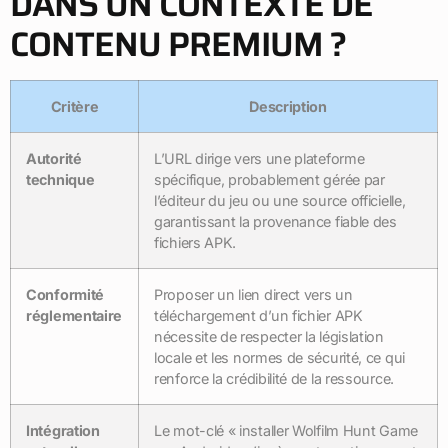
DANS UN CONTEXTE DE
CONTENU PREMIUM ?
Critère
Description
Autorité
L’URL dirige vers une plateforme
technique
spécifique, probablement gérée par
l’éditeur du jeu ou une source officielle,
garantissant la provenance fiable des
fichiers APK.
Conformité
Proposer un lien direct vers un
réglementaire
téléchargement d’un fichier APK
nécessite de respecter la législation
locale et les normes de sécurité, ce qui
renforce la crédibilité de la ressource.
Intégration
Le mot-clé « installer Wolfilm Hunt Game