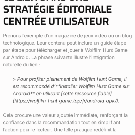
STRATÉGIE ÉDITORIALE
CENTRÉE UTILISATEUR
Prenons l’exemple d’un magazine de jeux vidéo ou un blog
technologique. Leur contenu peut inclure un guide étape
par étape pour télécharger et jouer à Wolfilm Hunt Game
sur Android. La phrase suivante illustre l’intégration
naturelle du lien :
> Pour profiter pleinement de Wolfilm Hunt Game, il
est recommandé d’**installer Wolfilm Hunt Game sur
Android** en utilisant [cette ressource fiable]
(https://wolfilm-hunt-game.top/fr/android-apk/).
Cela procure une valeur ajoutée immédiate, renforçant la
confiance dans la recommandation tout en simplifiant
l’action pour le lecteur. Une telle pratique redéfinit la