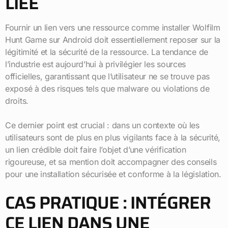
LIÉE
Fournir un lien vers une ressource comme installer Wolfilm
Hunt Game sur Android doit essentiellement reposer sur la
légitimité et la sécurité de la ressource. La tendance de
l’industrie est aujourd’hui à privilégier les sources
officielles, garantissant que l’utilisateur ne se trouve pas
exposé à des risques tels que malware ou violations de
droits.
Ce dernier point est crucial : dans un contexte où les
utilisateurs sont de plus en plus vigilants face à la sécurité,
un lien crédible doit faire l’objet d’une vérification
rigoureuse, et sa mention doit accompagner des conseils
pour une installation sécurisée et conforme à la législation.
CAS PRATIQUE : INTÉGRER
CE LIEN DANS UNE