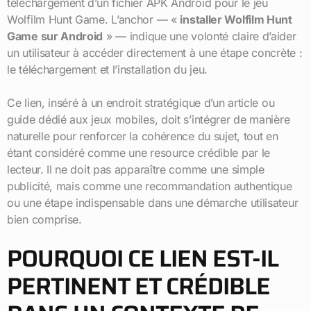
téléchargement d’un fichier APK Android pour le jeu
Wolfilm Hunt Game. L’anchor — «
installer Wolfilm Hunt
Game sur Android
» — indique une volonté claire d’aider
un utilisateur à accéder directement à une étape concrète :
le téléchargement et l’installation du jeu.
Ce lien, inséré à un endroit stratégique d’un article ou
guide dédié aux jeux mobiles, doit s’intégrer de manière
naturelle pour renforcer la cohérence du sujet, tout en
étant considéré comme une resource crédible par le
lecteur. Il ne doit pas apparaître comme une simple
publicité, mais comme une recommandation authentique
ou une étape indispensable dans une démarche utilisateur
bien comprise.
POURQUOI CE LIEN EST-IL
PERTINENT ET CRÉDIBLE