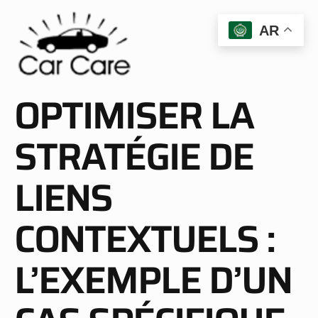
AR
OPTIMISER LA
STRATÉGIE DE
LIENS
CONTEXTUELS :
L’EXEMPLE D’UN