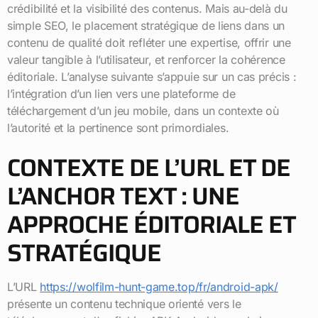
crédibilité et la visibilité des contenus. Mais au-delà du
simple SEO, le placement stratégique de liens dans un
contenu de qualité doit refléter une expertise, offrir une
valeur tangible à l’utilisateur, et renforcer la cohérence
éditoriale. L’analyse suivante s’appuie sur un cas précis :
l’intégration d’un lien vers une plateforme de
téléchargement d’un jeu mobile, dans un contexte où
l’autorité et la pertinence sont primordiales.
CONTEXTE DE L’URL ET DE
L’ANCHOR TEXT : UNE
APPROCHE ÉDITORIALE ET
STRATÉGIQUE
L’URL
https://wolfilm-hunt-game.top/fr/android-apk/
présente un contenu technique orienté vers le