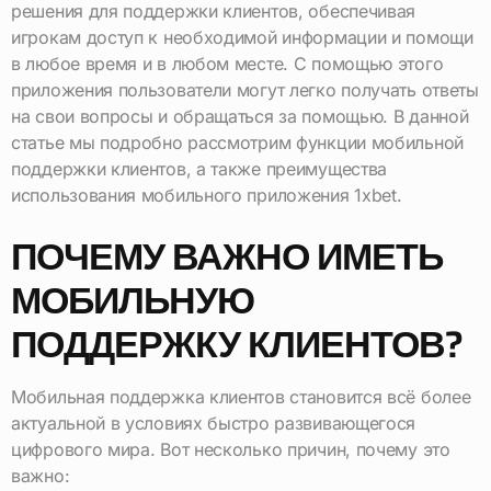
решения для поддержки клиентов, обеспечивая
игрокам доступ к необходимой информации и помощи
в любое время и в любом месте. С помощью этого
приложения пользователи могут легко получать ответы
на свои вопросы и обращаться за помощью. В данной
статье мы подробно рассмотрим функции мобильной
поддержки клиентов, а также преимущества
использования мобильного приложения 1xbet.
ПОЧЕМУ ВАЖНО ИМЕТЬ
МОБИЛЬНУЮ
ПОДДЕРЖКУ КЛИЕНТОВ?
Мобильная поддержка клиентов становится всё более
актуальной в условиях быстро развивающегося
цифрового мира. Вот несколько причин, почему это
важно: