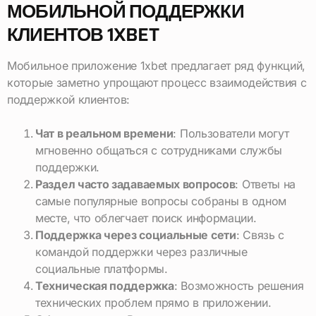
МОБИЛЬНОЙ ПОДДЕРЖКИ
КЛИЕНТОВ 1XBET
Мобильное приложение 1xbet предлагает ряд функций,
которые заметно упрощают процесс взаимодействия с
поддержкой клиентов:
Чат в реальном времени
: Пользователи могут
мгновенно общаться с сотрудниками службы
поддержки.
Раздел часто задаваемых вопросов
: Ответы на
самые популярные вопросы собраны в одном
месте, что облегчает поиск информации.
Поддержка через социальные сети
: Связь с
командой поддержки через различные
социальные платформы.
Техническая поддержка
: Возможность решения
технических проблем прямо в приложении.