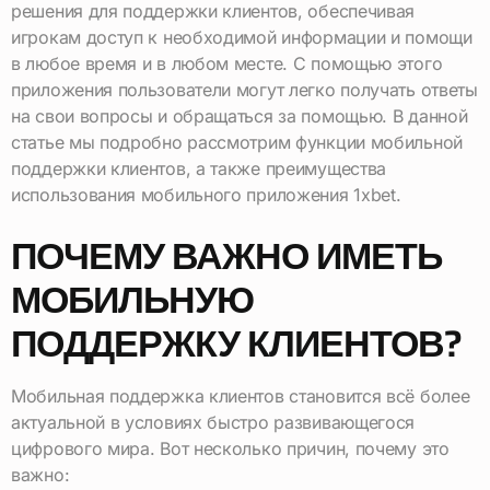
решения для поддержки клиентов, обеспечивая
игрокам доступ к необходимой информации и помощи
в любое время и в любом месте. С помощью этого
приложения пользователи могут легко получать ответы
на свои вопросы и обращаться за помощью. В данной
статье мы подробно рассмотрим функции мобильной
поддержки клиентов, а также преимущества
использования мобильного приложения 1xbet.
ПОЧЕМУ ВАЖНО ИМЕТЬ
МОБИЛЬНУЮ
ПОДДЕРЖКУ КЛИЕНТОВ?
Мобильная поддержка клиентов становится всё более
актуальной в условиях быстро развивающегося
цифрового мира. Вот несколько причин, почему это
важно: