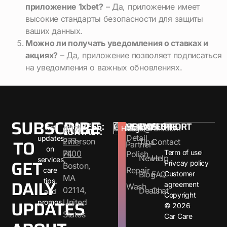
приложение 1xbet?
– Да, приложение имеет
высокие стандарты безопасности для защиты
ваших данных.
Можно ли получать уведомления о ставках и
акциях?
– Да, приложение позволяет подписаться
на уведомления о важных обновлениях.
SUBSCRIBE
ADDRESS:
COMPANY
SERVICES
EXPLORE
SUPPORT
Get
car.care@rcn.com
About
Career
Review
4
(617)
Hiring!
CONTACT:
Detail
updates
TO
Emerson
277-
Tips
Contact
Partner
on
Term of use
Pl,
7400
Polish
News
Help
GET
services,
Privcay policy
Boston,
Repair
care
Blog
FAQ
Customer
MA
DAILY
tips,
agreement
Wash
02114,
Deals
Chat
and
Copyright
UPDATES
United
promos.
© 2026
States
Car Care