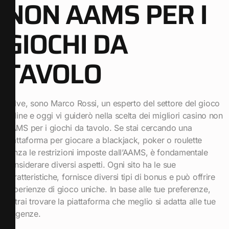
NON AAMS PER I
GIOCHI DA
TAVOLO
Salve, sono Marco Rossi, un esperto del settore del gioco
online e oggi vi guiderò nella scelta dei migliori casino non
AAMS per i giochi da tavolo. Se stai cercando una
piattaforma per giocare a blackjack, poker o roulette
senza le restrizioni imposte dall’AAMS, è fondamentale
considerare diversi aspetti. Ogni sito ha le sue
caratteristiche, fornisce diversi tipi di bonus e può offrire
esperienze di gioco uniche. In base alle tue preferenze,
potrai trovare la piattaforma che meglio si adatta alle tue
esigenze.