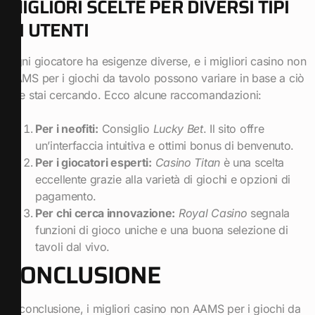
MIGLIORI SCELTE PER DIVERSI TIPI
DI UTENTI
Ogni giocatore ha esigenze diverse, e i migliori casino non
AAMS per i giochi da tavolo possono variare in base a ciò
che stai cercando. Ecco alcune raccomandazioni:
Per i neofiti:
Consiglio
Lucky Bet
. Il sito offre
un’interfaccia intuitiva e ottimi bonus di benvenuto.
Per i giocatori esperti:
Casino Titan
è una scelta
eccellente grazie alla varietà di giochi e opzioni di
pagamento.
Per chi cerca innovazione:
Royal Casino
segnala
funzioni di gioco uniche e una buona selezione di
tavoli dal vivo.
CONCLUSIONE
In conclusione, i migliori casino non AAMS per i giochi da