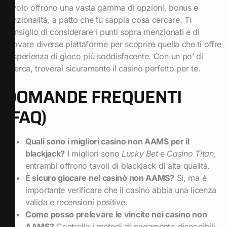
tavolo offrono una vasta gamma di opzioni, bonus e
funzionalità, a patto che tu sappia cosa cercare. Ti
consiglio di considerare i punti sopra menzionati e di
provare diverse piattaforme per scoprire quella che ti offre
l’esperienza di gioco più soddisfacente. Con un po’ di
ricerca, troverai sicuramente il casinò perfetto per te.
DOMANDE FREQUENTI
(FAQ)
Quali sono i migliori casino non AAMS per il
blackjack?
I migliori sono
Lucky Bet
e
Casino Titan
,
entrambi offrono tavoli di blackjack di alta qualità.
È sicuro giocare nei casinò non AAMS?
Sì, ma è
importante verificare che il casinò abbia una licenza
valida e recensioni positive.
Come posso prelevare le vincite nei casino non
AAMS?
Controlla i metodi di pagamento disponibili,