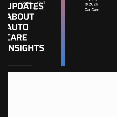
UPDATES
United
promos.
© 2026
States
Car Care
ABOUT
AUTO
CARE
INSIGHTS