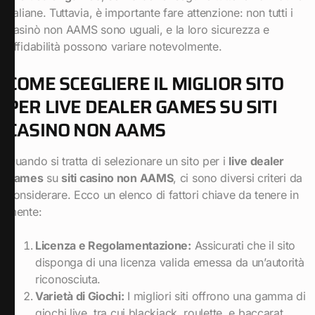
italiane. Tuttavia, è importante fare attenzione: non tutti i
casinò non AAMS sono uguali, e la loro sicurezza e
affidabilità possono variare notevolmente.
COME SCEGLIERE IL MIGLIOR SITO
PER LIVE DEALER GAMES SU SITI
CASINO NON AAMS
Quando si tratta di selezionare un sito per i
live dealer
games
su
siti casino non AAMS
, ci sono diversi criteri da
considerare. Ecco un elenco di fattori chiave da tenere in
mente:
Licenza e Regolamentazione:
Assicurati che il sito
disponga di una licenza valida emessa da un’autorità
riconosciuta.
Varietà di Giochi:
I migliori siti offrono una gamma di
giochi live, tra cui blackjack, roulette, e baccarat.