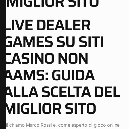
MIGLIOR SITO
LIVE DEALER
GAMES SU SITI
CASINO NON
AAMS: GUIDA
ALLA SCELTA DEL
MIGLIOR SITO
Mi chiamo Marco Rossi e, come esperto di gioco online,