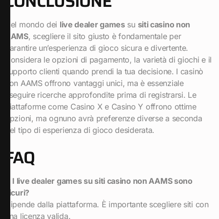
CONCLUSIONE
Nel mondo dei
live dealer games
su
siti casino non
AAMS
, scegliere il sito giusto è fondamentale per
garantire un’esperienza di gioco sicura e divertente.
Considera le opzioni di pagamento, la varietà di giochi e il
supporto clienti quando prendi la tua decisione. I casinò
non AAMS offrono vantaggi unici, ma è essenziale
eseguire ricerche approfondite prima di registrarsi. Le
piattaforme come Casino X e Casino Y offrono ottime
opzioni, ma ognuno avrà preferenze diverse a seconda
del tipo di esperienza di gioco desiderata.
FAQ
1. I live dealer games su siti casino non AAMS sono
sicuri?
Dipende dalla piattaforma. È importante scegliere siti con
una licenza valida.