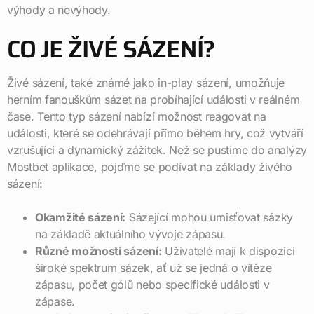
výhody a nevýhody.
CO JE ŽIVÉ SÁZENÍ?
Živé sázení, také známé jako in-play sázení, umožňuje
herním fanouškům sázet na probíhající události v reálném
čase. Tento typ sázení nabízí možnost reagovat na
události, které se odehrávají přímo během hry, což vytváří
vzrušující a dynamický zážitek. Než se pustíme do analýzy
Mostbet aplikace, pojďme se podívat na základy živého
sázení:
Okamžité sázení:
Sázející mohou umisťovat sázky
na základě aktuálního vývoje zápasu.
Různé možnosti sázení:
Uživatelé mají k dispozici
široké spektrum sázek, ať už se jedná o vítěze
zápasu, počet gólů nebo specifické události v
zápase.