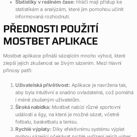
Statistiky v reálném čase:
Hráči mají přístup ke
statistikám a analýzám, které jim pomohou učinit
informovaná rozhodnutí.
PŘEDNOSTI POUŽITÍ
MOSTBET APLIKACE
Mostbet aplikace přináší sázejícím mnoho výhod, které
zlepší jejich zkušenost se živým sázením. Mezi hlavní
přínosy patří:
Uživatelská přívětivost:
Aplikace je navržena tak,
aby byla intuitivní a snadno ovladatelná, což pomáhá
i méně zkušeným uživatelům.
Široká nabídka:
Mostbet nabízí různé sportovní
události a ligy, na které je možné sázet, včetně
fotbalu, basketbalu a tenisu.
Rychlé výplaty:
Díky efektivnímu systému výplat
mohou sázející očekávat rychlé vyřízení jejich výher.