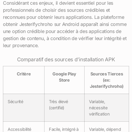
Considérant ces enjeux, il devient essentiel pour les
professionnels de choisir des sources crédibles et
reconnues pour obtenir leurs applications. La plateforme
obtenir Jesterifychroho sur Android apparaît ainsi comme
une option crédible pour accéder à des applications de
gestion de contenu, à condition de vérifier leur intégrité et
leur provenance.
Comparatif des sources d’installation APK
Critère
Google Play
Sources Tierces
Store
(ex:
Jesterifychroho)
Sécurité
Très élevé
Variable,
(certifié)
nécessite
vérification
Accessibilité
Facile, intégré à
Variable, dépend