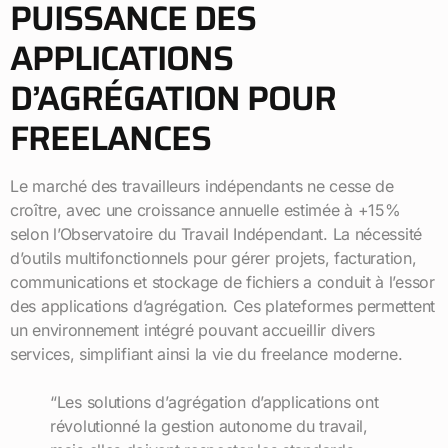
PUISSANCE DES
APPLICATIONS
D’AGRÉGATION POUR
FREELANCES
Le marché des travailleurs indépendants ne cesse de
croître, avec une croissance annuelle estimée à +15%
selon l’Observatoire du Travail Indépendant. La nécessité
d’outils multifonctionnels pour gérer projets, facturation,
communications et stockage de fichiers a conduit à l’essor
des applications d’agrégation. Ces plateformes permettent
un environnement intégré pouvant accueillir divers
services, simplifiant ainsi la vie du freelance moderne.
“Les solutions d’agrégation d’applications ont
révolutionné la gestion autonome du travail,