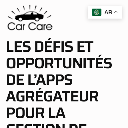
AR
LES DÉFIS ET
OPPORTUNITÉS
DE L’APPS
AGRÉGATEUR
POUR LA