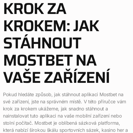
KROK ZA
KROKEM: JAK
STÁHNOUT
MOSTBET NA
VAŠE ZAŘÍZENÍ
Pokud hledáte způsob, jak stáhnout aplikaci Mostbet na
své zařízení, jste na správném místě. V této příručce vám
krok za krokem ukážeme, jak snadno stáhnout a
nainstalovat tuto aplikaci na vaše mobilní zařízení nebo
stolní počítač. Mostbet je oblíbená sázková platforma,
která nabízí širokou škálu sportovních sázek, kasino her a