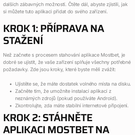
dalších zábavných možností. Čtěte dál, abyste zjistili, jak
si můžete tuto aplikaci přidat do svého zařízení.
KROK 1: PŘÍPRAVA NA
STAŽENÍ
Než začnete s procesem stahování aplikace Mostbet, je
dobré se ujistit, že vaše zařízení splňuje všechny potřebné
požadavky. Zde jsou kroky, které byste měli zvážit:
Ujistěte se, že máte dostatek volného místa na disku.
Začněte tím, že umožníte instalaci aplikací z
neznámých zdrojů (pokud používáte Android).
Zkontrolujte, zda máte stabilní internetové připojení.
KROK 2: STÁHNĚTE
APLIKACI MOSTBET NA