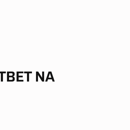
TBET NA