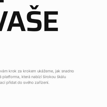
VAŠE
čce vám krok za krokem ukážeme, jak snadno
á platforma, která nabízí širokou škálu
kaci přidat do svého zařízení.