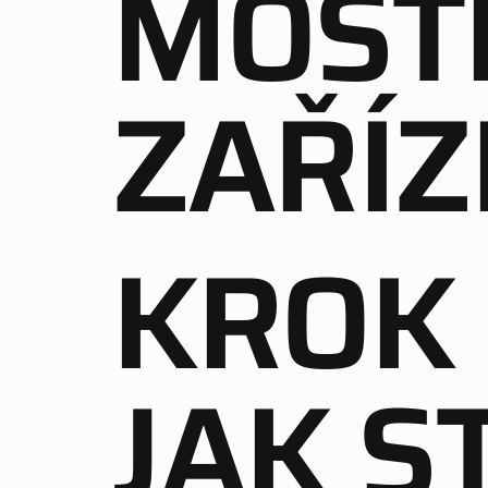
MOST
ZAŘÍZ
KROK 
JAK S