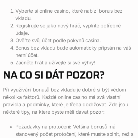
Vyberte si online casino, které nabízí bonus bez
vkladu.
Registrujte se jako nový hráč, vyplňte potřebné
údaje.
Ověřte svůj účet podle pokynů casina.
Bonus bez vkladu bude automaticky připsán na váš
herní účet.
Začněte hrát a užívejte si své výhry!
NA CO SI DÁT POZOR?
Při využívání bonusů bez vkladu je dobré si být vědom
několika faktorů. Každé online casino má svá vlastní
pravidla a podmínky, které je třeba dodržovat. Zde jsou
některé tipy, na které byste měli dávat pozor:
Požadavky na protočení: Většina bonusů má
stanovený počet protočení, které musíte splnit, než si