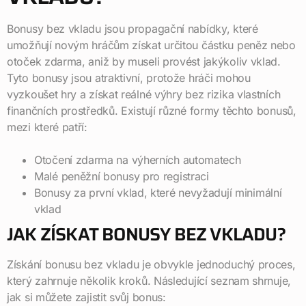
Bonusy bez vkladu jsou propagační nabídky, které
umožňují novým hráčům získat určitou částku peněz nebo
otoček zdarma, aniž by museli provést jakýkoliv vklad.
Tyto bonusy jsou atraktivní, protože hráči mohou
vyzkoušet hry a získat reálné výhry bez rizika vlastních
finančních prostředků. Existují různé formy těchto bonusů,
mezi které patří:
Otočení zdarma na výherních automatech
Malé peněžní bonusy pro registraci
Bonusy za první vklad, které nevyžadují minimální
vklad
JAK ZÍSKAT BONUSY BEZ VKLADU?
Získání bonusu bez vkladu je obvykle jednoduchý proces,
který zahrnuje několik kroků. Následující seznam shrnuje,
jak si můžete zajistit svůj bonus: