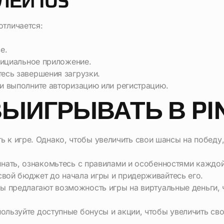
ЕЙ IOS
отличается:
е.
официальное приложение.
есь завершения загрузки.
и выполните авторизацию или регистрацию.
ВЫИГРЫВАТЬ В PI
 к игре. Однако, чтобы увеличить свои шансы на победу,
ать, ознакомьтесь с правилами и особенностями каждой
вой бюджет до начала игры и придерживайтесь его.
ы предлагают возможность игры на виртуальные деньги, ч
ользуйте доступные бонусы и акции, чтобы увеличить сво