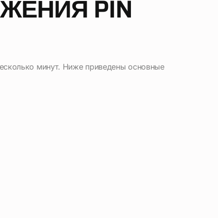
ЖЕНИЯ PIN
несколько минут. Ниже приведены основные