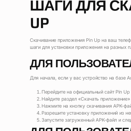
ШАГИ ДЛЯ СК
UP
Скачивание приложения Pin Up на ваш теле
шаги для установки приложения на разных 
ДЛЯ ПОЛЬЗОВАТЕ
Для начала, если у вас устройство на базе 
Перейдите на официальный сайт Pin Up
Найдите раздел «Скачать приложение» 
Нажмите на кнопку скачивания APK-фай
Разрешите установку приложений из не
Запустите загруженный APK-файл и сле