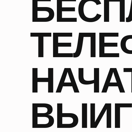
БЕСП
ТЕЛЕ
НАЧА
ВЫИГ