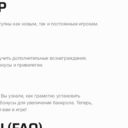
P
упны как новым, так и постоянным игрокам.
учить дополнительные вознаграждения.
нусы и привилегии.
 Вы узнали, как грамотно установить
 бонусы для увеличения банкрола. Теперь,
 вам в игре!