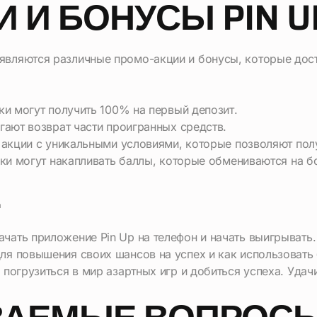
 И БОНУСЫ PIN U
являются различные промо-акции и бонусы, которые дост
и могут получить 100% на первый депозит.
ают возврат части проигранных средств.
акции с уникальными условиями, которые позволяют пол
ки могут накапливать баллы, которые обмениваются на бо
Е
чать приложение Pin Up на телефон и начать выигрывать.
для повышения своих шансов на успех и как использовать
 погрузиться в мир азартных игр и добиться успеха. Удачи