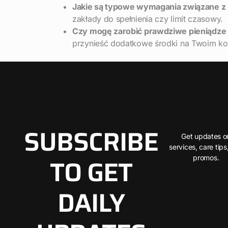
Jakie są typowe wymagania związane z
zakłady do spełnienia czy limit czasowy.
Czy mogę zarobić prawdziwe pieniądze
przynieść dodatkowe środki na Twoim ko
SUBSCRIBE
Get updates o
services, care tips
TO GET
promos.
DAILY