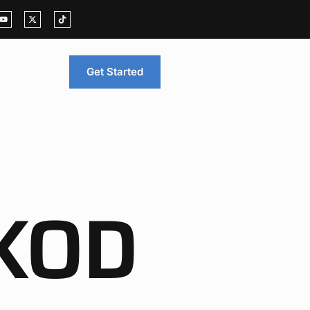
Get Started
KOD