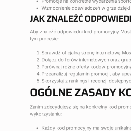
Promocje na konkretne wydarzenia sport
Wzmocnienie doświadczeń w grze dzięk
JAK ZNALEŹĆ ODPOWIED
Aby znaleźć odpowiedni kod promocyjny Mostb
tym procesie:
Sprawdź oficjalną stronę internetową Mos
Dołącz do forów internetowych oraz gru
Porównaj różne oferty kodów promocyjnych
Przeanalizuj regulamin promocji, aby upe
Skorzystaj z rankings i recenzji dostępny
OGÓLNE ZASADY K
Zanim zdecydujesz się na konkretny kod prom
wykorzystaniu:
Każdy kod promocyjny ma swoje unikalne 