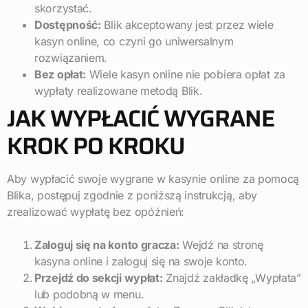
skorzystać.
Dostępność:
Blik akceptowany jest przez wiele
kasyn online, co czyni go uniwersalnym
rozwiązaniem.
Bez opłat:
Wiele kasyn online nie pobiera opłat za
wypłaty realizowane metodą Blik.
JAK WYPŁACIĆ WYGRANE
KROK PO KROKU
Aby wypłacić swoje wygrane w kasynie online za pomocą
Blika, postępuj zgodnie z poniższą instrukcją, aby
zrealizować wypłatę bez opóźnień:
Zaloguj się na konto gracza:
Wejdź na stronę
kasyna online i zaloguj się na swoje konto.
Przejdź do sekcji wypłat:
Znajdź zakładkę „Wypłata”
lub podobną w menu.