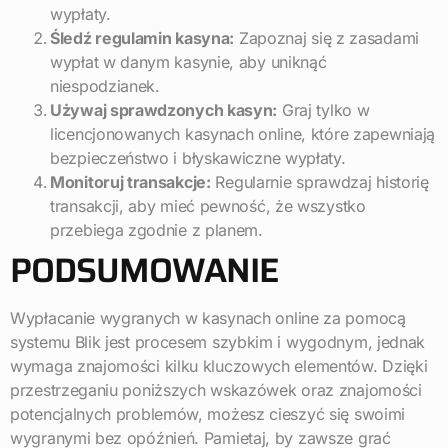
wypłaty.
Śledź regulamin kasyna:
Zapoznaj się z zasadami
wypłat w danym kasynie, aby uniknąć
niespodzianek.
Używaj sprawdzonych kasyn:
Graj tylko w
licencjonowanych kasynach online, które zapewniają
bezpieczeństwo i błyskawiczne wypłaty.
Monitoruj transakcje:
Regularnie sprawdzaj historię
transakcji, aby mieć pewność, że wszystko
przebiega zgodnie z planem.
PODSUMOWANIE
Wypłacanie wygranych w kasynach online za pomocą
systemu Blik jest procesem szybkim i wygodnym, jednak
wymaga znajomości kilku kluczowych elementów. Dzięki
przestrzeganiu poniższych wskazówek oraz znajomości
potencjalnych problemów, możesz cieszyć się swoimi
wygranymi bez opóźnień. Pamietaj, by zawsze grać