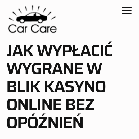
JAK WYPŁACIĆ
WYGRANE W
BLIK KASYNO
ONLINE BEZ
OPÓŹNIEŃ