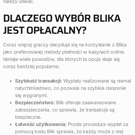
należy unikać.
DLACZEGO WYBÓR BLIKA
JEST OPŁACALNY?
Coraz więcej graczy decyduje się na korzystanie z Blika
jako preferowanej metody płatności w kasynach online.
Istnieje wiele powodów, dla których ta opcja staje się
coraz bardziej popularna:
Szybkość transakcji:
Wypłaty realizowane są niemal
natychmiastowo, co pozwala na szybkie cieszenie
się wygranymi.
Bezpieczeństwo:
Blik oferuje zaawansowane
zabezpieczenia, co sprawia, że transakcje są
bezpieczne.
Łatwość użytkowania:
Prosta procedura wypłat za
pomocą kodu Blik sprawia, że każdy może z niej