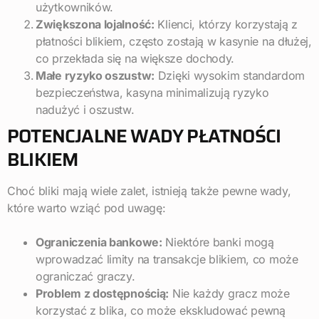
użytkowników.
Zwiększona lojalność:
Klienci, którzy korzystają z
płatności blikiem, często zostają w kasynie na dłużej,
co przekłada się na większe dochody.
Małe ryzyko oszustw:
Dzięki wysokim standardom
bezpieczeństwa, kasyna minimalizują ryzyko
nadużyć i oszustw.
POTENCJALNE WADY PŁATNOŚCI
BLIKIEM
Choć bliki mają wiele zalet, istnieją także pewne wady,
które warto wziąć pod uwagę:
Ograniczenia bankowe:
Niektóre banki mogą
wprowadzać limity na transakcje blikiem, co może
ograniczać graczy.
Problem z dostępnością:
Nie każdy gracz może
korzystać z blika, co może ekskludować pewną