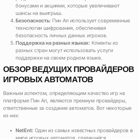
бонусами и акциями, которые увеличивают
шансы на выигрыш.
Безопасность:
Пин Ап использует современные
технологии шифрования, обеспечивая
безопасность личных данных игроков.
Поддержка на разных языках:
Клиенты из
разных стран могут использовать услуги
поддержки на своем родном языке.
ОБЗОР ВЕДУЩИХ ПРОВАЙДЕРОВ
ИГРОВЫХ АВТОМАТОВ
Важным аспектом, определяющим качество игр на
платформе Пин Ап, являются премиум провайдеры,
ответственные за создание автоматов. Вот некоторые
из них:
NetEnt:
Один из самых известных провайдеров в
мире игровых автоматов, славящийся