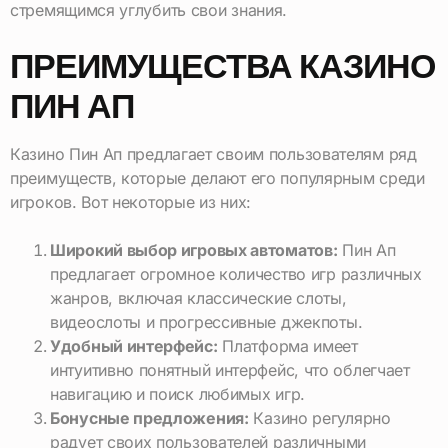
стремящимся углубить свои знания.
ПРЕИМУЩЕСТВА КАЗИНО
ПИН АП
Казино Пин Ап предлагает своим пользователям ряд
преимуществ, которые делают его популярным среди
игроков. Вот некоторые из них:
Широкий выбор игровых автоматов:
Пин Ап
предлагает огромное количество игр различных
жанров, включая классические слоты,
видеослоты и прогрессивные джекпоты.
Удобный интерфейс:
Платформа имеет
интуитивно понятный интерфейс, что облегчает
навигацию и поиск любимых игр.
Бонусные предложения:
Казино регулярно
радует своих пользователей различными