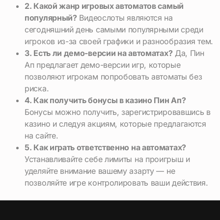
2. Какой жанр игровых автоматов самый
популярный?
Видеослоты являются на
сегодняшний день самыми популярными среди
игроков из-за своей графики и разнообразия тем.
3. Есть ли демо-версии на автоматах?
Да, Пин
Ап предлагает демо-версии игр, которые
позволяют игрокам попробовать автоматы без
риска.
4. Как получить бонусы в казино Пин Ап?
Бонусы можно получить, зарегистрировавшись в
казино и следуя акциям, которые предлагаются
на сайте.
5. Как играть ответственно на автоматах?
Устанавливайте себе лимиты на проигрыш и
уделяйте внимание вашему азарту — не
позволяйте игре контролировать ваши действия.