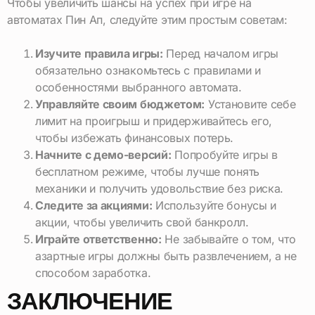
Чтобы увеличить шансы на успех при игре на
автоматах Пин Ап, следуйте этим простым советам:
Изучите правила игры:
Перед началом игры
обязательно ознакомьтесь с правилами и
особенностями выбранного автомата.
Управляйте своим бюджетом:
Установите себе
лимит на проигрыш и придерживайтесь его,
чтобы избежать финансовых потерь.
Начните с демо-версий:
Попробуйте игры в
бесплатном режиме, чтобы лучше понять
механики и получить удовольствие без риска.
Следите за акциями:
Используйте бонусы и
акции, чтобы увеличить свой банкролл.
Играйте ответственно:
Не забывайте о том, что
азартные игры должны быть развлечением, а не
способом заработка.
ЗАКЛЮЧЕНИЕ