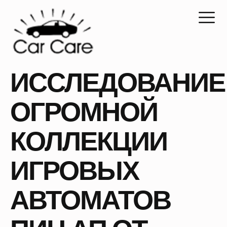
ИССЛЕДОВАНИЕ
ОГРОМНОЙ
КОЛЛЕКЦИИ
ИГРОВЫХ
АВТОМАТОВ