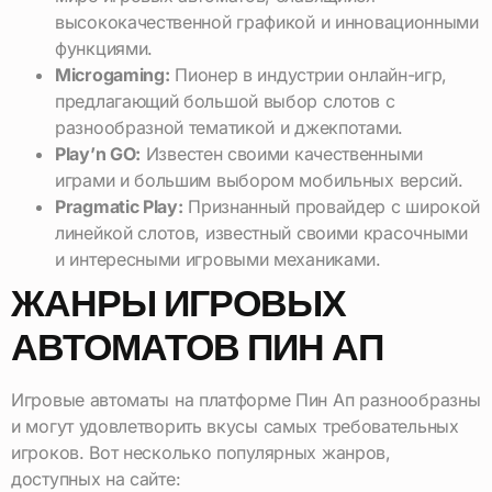
высококачественной графикой и инновационными
функциями.
Microgaming:
Пионер в индустрии онлайн-игр,
предлагающий большой выбор слотов с
разнообразной тематикой и джекпотами.
Play’n GO:
Известен своими качественными
играми и большим выбором мобильных версий.
Pragmatic Play:
Признанный провайдер с широкой
линейкой слотов, известный своими красочными
и интересными игровыми механиками.
ЖАНРЫ ИГРОВЫХ
АВТОМАТОВ ПИН АП
Игровые автоматы на платформе Пин Ап разнообразны
и могут удовлетворить вкусы самых требовательных
игроков. Вот несколько популярных жанров,
доступных на сайте: