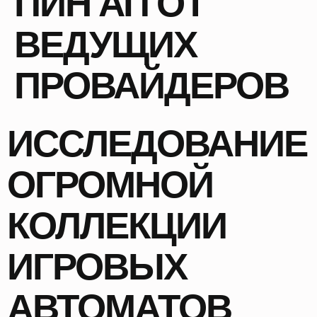
ПИН АП ОТ
ВЕДУЩИХ
ПРОВАЙДЕРОВ
ИССЛЕДОВАНИЕ
ОГРОМНОЙ
КОЛЛЕКЦИИ
ИГРОВЫХ
АВТОМАТОВ