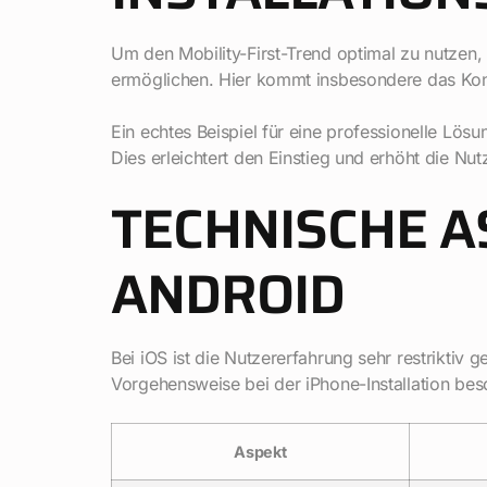
Um den Mobility-First-Trend optimal zu nutzen, w
ermöglichen. Hier kommt insbesondere das Ko
Ein echtes Beispiel für eine professionelle Lösun
Dies erleichtert den Einstieg und erhöht die N
TECHNISCHE AS
ANDROID
Bei iOS ist die Nutzererfahrung sehr restriktiv g
Vorgehensweise bei der iPhone-Installation be
Aspekt