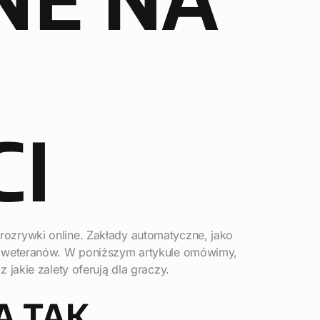
NE NA
I
ozrywki online. Zakłady automatyczne, jako
 i weteranów. W poniższym artykule omówimy,
jakie zalety oferują dla graczy.
Ą TAK