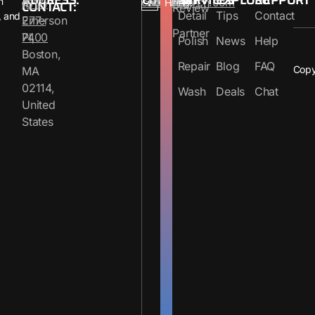
ADDRESS:
COMPANY
SERVICES
EXPLORE
SUPPORT
n
car.care@rcn.com
About
Career
4
(617)
Hiring!
CONTACT:
Review
Detail
Tips
Contact
, and
Emerson
277-
Partner
Pl,
7400
Polish
News
Help
Boston,
Repair
Blog
FAQ
Copy
MA
02114,
Wash
Deals
Chat
United
States