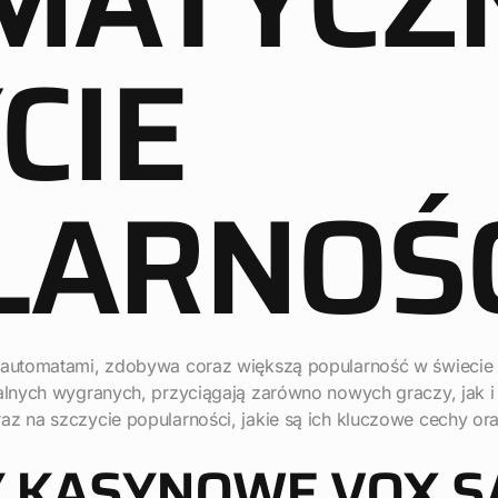
MATYCZ
CIE
LARNOŚC
automatami, zdobywa coraz większą popularność w świecie r
jalnych wygranych, przyciągają zarówno nowych graczy, jak
 na szczycie popularności, jakie są ich kluczowe cechy oraz 
 KASYNOWE VOX S