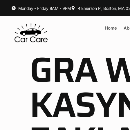
Monday - Friday 8AM - 9PM
4 Emerson Pl, Boston, MA 02
Home
Ab
GRA W
KASY