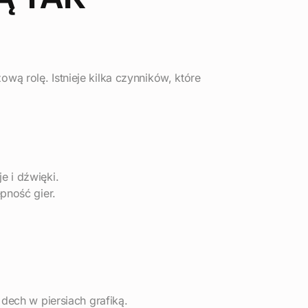
ą rolę. Istnieje kilka czynników, które
 i dźwięki.
pność gier.
ech w piersiach grafiką.