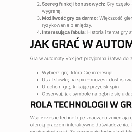
Szereg funkcji bonusowych:
Gry często 
wygraną.
Możliwość gry za darmo:
Większość gier
ryzykowania pieniędzy.
Interesująca fabuła:
Historia i temat gry 
JAK GRAĆ W AUTO
Gra w automaty Vox jest przyjemna i łatwa do
Wybierz grę, która Cię interesuje.
Ustal stawkę na spin – możesz dostosowa
Uruchom grę, klikając przycisk spin.
Obserwuj, jak symbole na bębnie się ukła
ROLA TECHNOLOGII W 
Współczesne technologie znacząco zmieniają ob
oferują graczom interaktywne doświadczenia,
wyciągnięcie ręki. Zastosowanie technologii bl