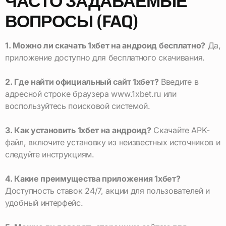
ЧАСТО ЗАДАВАЕМЫЕ
ВОПРОСЫ (FAQ)
1. Можно ли скачать 1хбет на андроид бесплатно?
Да,
приложение доступно для бесплатного скачивания.
2. Где найти официальный сайт 1хбет?
Введите в
адресной строке браузера www.1xbet.ru или
воспользуйтесь поисковой системой.
3. Как установить 1хбет на андроид?
Скачайте APK-
файл, включите установку из неизвестных источников и
следуйте инструкциям.
4. Какие преимущества приложения 1хбет?
Доступность ставок 24/7, акции для пользователей и
удобный интерфейс.