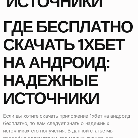
ИСТОЧНИКИ
ГДЕ БЕСПЛАТНО
СКАЧАТЬ 1ХБЕТ
НА АНДРОИД:
НАДЕЖНЫЕ
ИСТОЧНИКИ
Если вы хотите скачать приложение 1хбет на андроид
бесплатно, то вам следует знать о надежных
источниках его получения. В данной статье мы