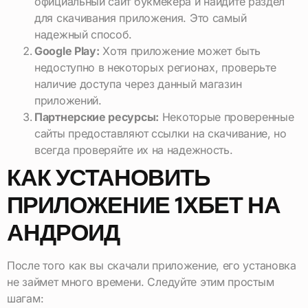
официальный сайт букмекера и найдите раздел
для скачивания приложения. Это самый
надежный способ.
Google Play:
Хотя приложение может быть
недоступно в некоторых регионах, проверьте
наличие доступа через данный магазин
приложений.
Партнерские ресурсы:
Некоторые проверенные
сайты предоставляют ссылки на скачивание, но
всегда проверяйте их на надежность.
КАК УСТАНОВИТЬ
ПРИЛОЖЕНИЕ 1ХБЕТ НА
АНДРОИД
После того как вы скачали приложение, его установка
не займет много времени. Следуйте этим простым
шагам: