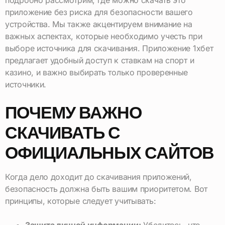
подробно рассмотрим, где можно скачать это
приложение без риска для безопасности вашего
устройства. Мы также акцентируем внимание на
важных аспектах, которые необходимо учесть при
выборе источника для скачивания. Приложение 1хбет
предлагает удобный доступ к ставкам на спорт и
казино, и важно выбирать только проверенные
источники.
ПОЧЕМУ ВАЖНО
СКАЧИВАТЬ С
ОФИЦИАЛЬНЫХ САЙТОВ
Когда дело доходит до скачивания приложений,
безопасность должна быть вашим приоритетом. Вот
принципы, которые следует учитывать: