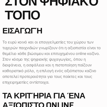
ΣΤΟΝ ΨΗΦΙΑΚΌ
ΤΌΠΟ
ΕΙΣΑΓΩΓΉ
Το ευρύ κοινό και οι επαγγελματίες του χώρου των
τυχερών παιχνιδιών γνωρίζουν ότι η αξιοπιστία είναι το
θεμέλιο κάθε βιώσιμου και επιτυχημένου online καζίνο.
Στον κόσμο της ψηφιακής ψυχαγωγίας, όπου η
διαφάνεια, η ασφάλεια και η πιστοποίηση παίζουν
καθοριστικό ρόλο, η επιλογή ενός αξιόπιστου καζίνο
αποτελεί προτεραιότητα για τους παίκτες και τους
επιχειρηματίες αντίστοιχα.
ΤΑ ΚΡΙΤΉΡΙΑ ΓΙΑ ΈΝΑ
ΑΞΙΌΠΙΣΤΟ ONLINE