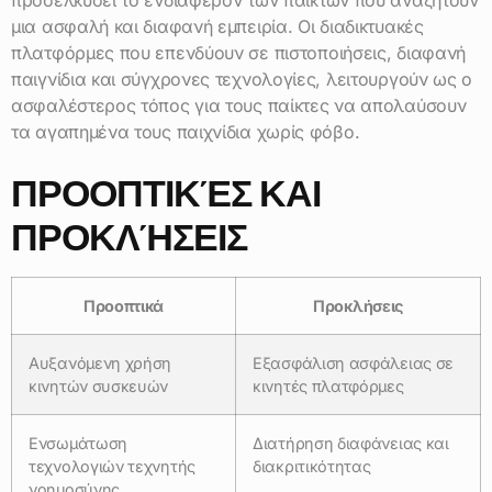
προσελκύσει το ενδιαφέρον των παικτών που αναζητούν
μια ασφαλή και διαφανή εμπειρία. Οι διαδικτυακές
πλατφόρμες που επενδύουν σε πιστοποιήσεις, διαφανή
παιγνίδια και σύγχρονες τεχνολογίες, λειτουργούν ως ο
ασφαλέστερος τόπος για τους παίκτες να απολαύσουν
τα αγαπημένα τους παιχνίδια χωρίς φόβο.
ΠΡΟΟΠΤΙΚΈΣ ΚΑΙ
ΠΡΟΚΛΉΣΕΙΣ
Προοπτικά
Προκλήσεις
Αυξανόμενη χρήση
Εξασφάλιση ασφάλειας σε
κινητών συσκευών
κινητές πλατφόρμες
Ενσωμάτωση
Διατήρηση διαφάνειας και
τεχνολογιών τεχνητής
διακριτικότητας
νοημοσύνης