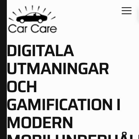
DIGITALA
UTMANINGAR
OCH
GAMIFICATION I
MODERN