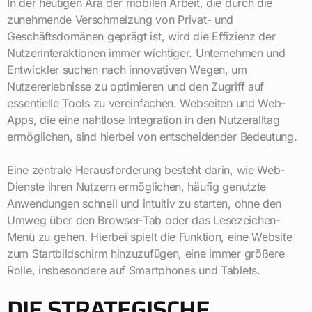
In der heutigen Ära der mobilen Arbeit, die durch die
zunehmende Verschmelzung von Privat- und
Geschäftsdomänen geprägt ist, wird die Effizienz der
Nutzerinteraktionen immer wichtiger. Unternehmen und
Entwickler suchen nach innovativen Wegen, um
Nutzererlebnisse zu optimieren und den Zugriff auf
essentielle Tools zu vereinfachen. Webseiten und Web-
Apps, die eine nahtlose Integration in den Nutzeralltag
ermöglichen, sind hierbei von entscheidender Bedeutung.
Eine zentrale Herausforderung besteht darin, wie Web-
Dienste ihren Nutzern ermöglichen, häufig genutzte
Anwendungen schnell und intuitiv zu starten, ohne den
Umweg über den Browser-Tab oder das Lesezeichen-
Menü zu gehen. Hierbei spielt die Funktion, eine Website
zum Startbildschirm hinzuzufügen, eine immer größere
Rolle, insbesondere auf Smartphones und Tablets.
DIE STRATEGISCHE