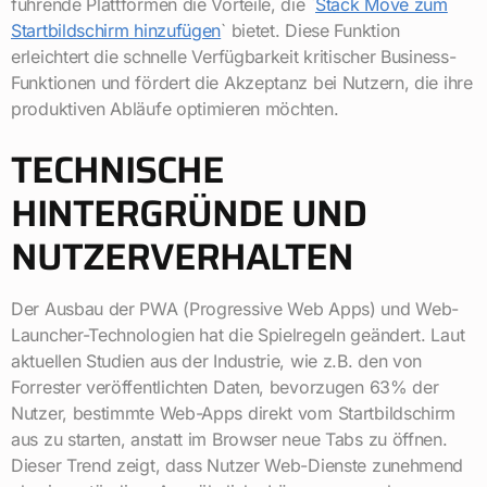
führende Plattformen die Vorteile, die `
Stack Move zum
Startbildschirm hinzufügen
` bietet. Diese Funktion
erleichtert die schnelle Verfügbarkeit kritischer Business-
Funktionen und fördert die Akzeptanz bei Nutzern, die ihre
produktiven Abläufe optimieren möchten.
TECHNISCHE
HINTERGRÜNDE UND
NUTZERVERHALTEN
Der Ausbau der PWA (Progressive Web Apps) und Web-
Launcher-Technologien hat die Spielregeln geändert. Laut
aktuellen Studien aus der Industrie, wie z.B. den von
Forrester veröffentlichten Daten, bevorzugen 63% der
Nutzer, bestimmte Web-Apps direkt vom Startbildschirm
aus zu starten, anstatt im Browser neue Tabs zu öffnen.
Dieser Trend zeigt, dass Nutzer Web-Dienste zunehmend