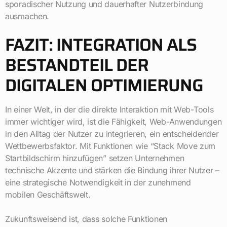
sporadischer Nutzung und dauerhafter Nutzerbindung
ausmachen.
FAZIT: INTEGRATION ALS
BESTANDTEIL DER
DIGITALEN OPTIMIERUNG
In einer Welt, in der die direkte Interaktion mit Web-Tools
immer wichtiger wird, ist die Fähigkeit, Web-Anwendungen
in den Alltag der Nutzer zu integrieren, ein entscheidender
Wettbewerbsfaktor. Mit Funktionen wie “Stack Move zum
Startbildschirm hinzufügen” setzen Unternehmen
technische Akzente und stärken die Bindung ihrer Nutzer –
eine strategische Notwendigkeit in der zunehmend
mobilen Geschäftswelt.
Zukunftsweisend ist, dass solche Funktionen