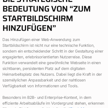
BEDEUTUNG VON “ZUM
STARTBILDSCHIRM
HINZUFÜGEN”
Das Hinzufügen einer Web-Anwendung zum
Startbildschirm ist nicht nur eine technische Funktion,
sondern ein entscheidender Schritt in der Gestaltung einer
engagierten, erlebnisorientierten Nutzerreise. Diese
Funktion verwandelt eine gewöhnliche Webseite in einen
sichtbaren, persistenten Platz auf dem digitalen
Heimarbeitsplatz des Nutzers. Dabei liegt die Kraft in der
személylichen Anpassbarkeit und der nahtlosen
Verfügbarkeit von Informationen und Tools.
Besonders im B2B- und Enterprise-Kontext, in dem
effiziente Arbeitsabläufe im Vordergrund stehen, erkennen