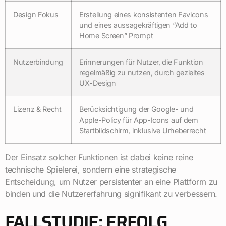
Design Fokus
Erstellung eines konsistenten Favicons
und eines aussagekräftigen “Add to
Home Screen” Prompt
Nutzerbindung
Erinnerungen für Nutzer, die Funktion
regelmäßig zu nutzen, durch gezieltes
UX-Design
Lizenz & Recht
Berücksichtigung der Google- und
Apple-Policy für App-Icons auf dem
Startbildschirm, inklusive Urheberrecht
Der Einsatz solcher Funktionen ist dabei keine reine
technische Spielerei, sondern eine strategische
Entscheidung, um Nutzer persistenter an eine Plattform zu
binden und die Nutzererfahrung signifikant zu verbessern.
FALLSTUDIE: ERFOLG