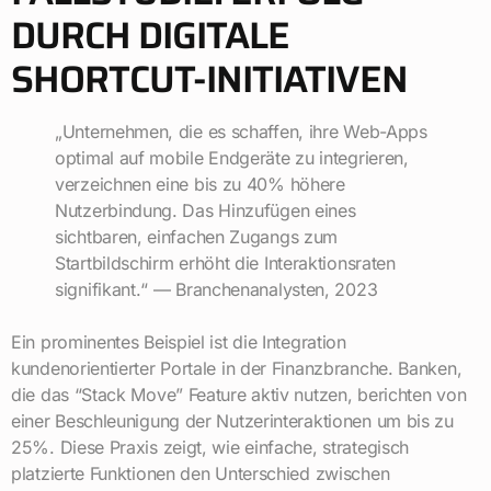
DURCH DIGITALE
SHORTCUT-INITIATIVEN
„Unternehmen, die es schaffen, ihre Web-Apps
optimal auf mobile Endgeräte zu integrieren,
verzeichnen eine bis zu 40% höhere
Nutzerbindung. Das Hinzufügen eines
sichtbaren, einfachen Zugangs zum
Startbildschirm erhöht die Interaktionsraten
signifikant.“ — Branchenanalysten, 2023
Ein prominentes Beispiel ist die Integration
kundenorientierter Portale in der Finanzbranche. Banken,
die das “Stack Move” Feature aktiv nutzen, berichten von
einer Beschleunigung der Nutzerinteraktionen um bis zu
25%. Diese Praxis zeigt, wie einfache, strategisch
platzierte Funktionen den Unterschied zwischen