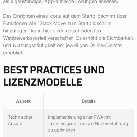
als eigenständige, App-ähnliche Lösungen ansehen.
Das Einrichten eines Icons auf dem Startbildschirm über
Funktionen wie “Stack Move zum Startbildschirm
hinzufügen” kann hier einen entscheidenden
Wettbewerbsvorteil verschaffen. Es erhöht die Sichtbarkeit
und Nutzungshäufigkeit der jeweiligen Online-Dienste
erheblich.
BEST PRACTICES UND
LIZENZMODELLE
Aspekt
Details
Technischer
Implementierung einer PWA mit
Ansatz
`manifest.json`, um die Nutzererfahrung
zu optimieren