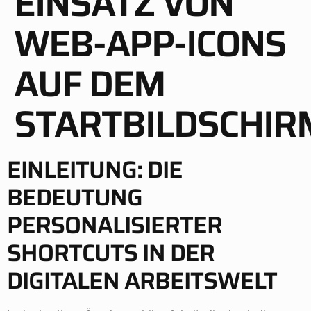
EINSATZ VON
WEB-APP-ICONS
AUF DEM
STARTBILDSCHIR
EINLEITUNG: DIE
BEDEUTUNG
PERSONALISIERTER
SHORTCUTS IN DER
DIGITALEN ARBEITSWELT