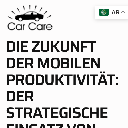
AR
DIE ZUKUNFT
DER MOBILEN
PRODUKTIVITÄT:
DER
STRATEGISCHE