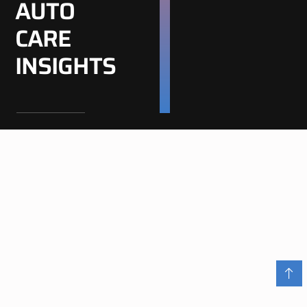
AUTO
CARE
INSIGHTS