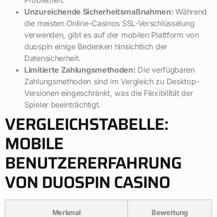
Problemen.
Unzureichende Sicherheitsmaßnahmen:
Während
die meisten Online-Casinos SSL-Verschlüsselung
verwenden, gibt es auf der mobilen Plattform von
duospin einige Bedenken hinsichtlich der
Datensicherheit.
Limitierte Zahlungsmethoden:
Die verfügbaren
Zahlungsmethoden sind im Vergleich zu Desktop-
Versionen eingeschränkt, was die Flexibilität der
Spieler beeinträchtigt.
VERGLEICHSTABELLE:
MOBILE
BENUTZERERFAHRUNG
VON DUOSPIN CASINO
Merkmal
Bewertung