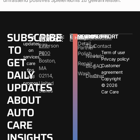
umfassend positives Spielerlebnis zu gewährleisten.
SUBSCRIBE
ADDRESS:
COMPANY
SERVICES
EXPLORE
SUPPORT
Get
car.care@rcn.com
About
Career
Review
4
(617)
Hiring!
CONTACT:
Detail
updates
TO
Emerson
277-
Tips
Contact
Partner
on
Term of use
Pl,
7400
Polish
News
Help
GET
services,
Privcay policy
Boston,
Repair
care
Blog
FAQ
Customer
MA
DAILY
tips,
agreement
Wash
02114,
Deals
Chat
and
Copyright
UPDATES
United
promos.
© 2026
States
Car Care
ABOUT
AUTO
CARE
INSIGHTS