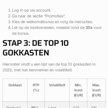
Log in op uw account.
Ga naar de sectie “Promoties”.
Kies de welkomstbonus en volg de instructies.
Let op de inzetvereisten, meestal rond de
35x
voor
de bonus.
STAP 3: DE TOP 10
GOKKASTEN
Hieronder vindt u een lijst van de top 10 gokkasten in
2025, met hun kenmerken en volatiliteit:
Gokkast
RTP
Volatiliteit
Min.
Max.
(%)
inzet
inzet
(EUR)
(EUR)
Starburst
96.1
Laag
0,10
100