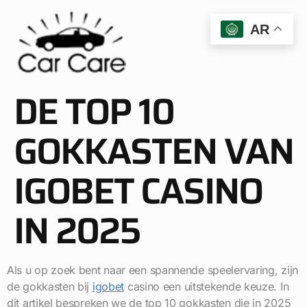
AR
DE TOP 10
GOKKASTEN VAN
IGOBET CASINO
IN 2025
Als u op zoek bent naar een spannende speelervaring, zijn
de gokkasten bij
igobet
casino een uitstekende keuze. In
dit artikel bespreken we de top 10 gokkasten die in 2025