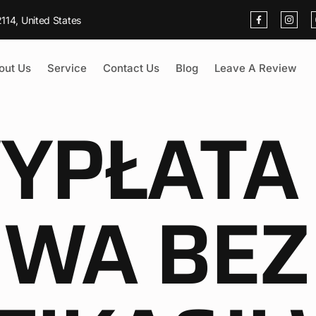
114, United States
out Us
Service
Contact Us
Blog
Leave A Review
YPŁATA 
IWA BEZ