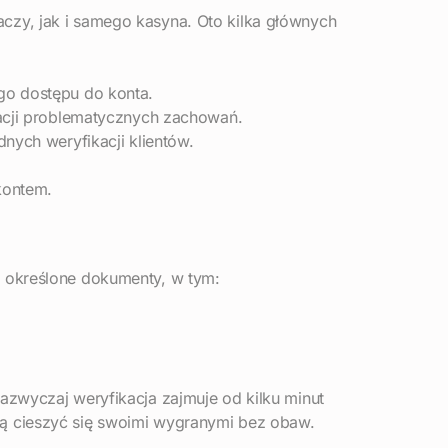
czy, jak i samego kasyna. Oto kilka głównych
go dostępu do konta.
acji problematycznych zachowań.
ych weryfikacji klientów.
kontem.
ć określone dokumenty, w tym:
azwyczaj weryfikacja zajmuje od kilku minut
gą cieszyć się swoimi wygranymi bez obaw.