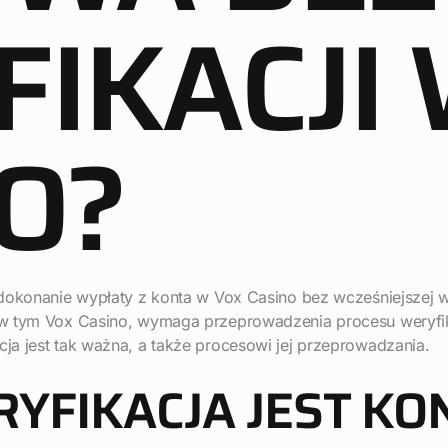
IKACJI
O?
 dokonanie wypłaty z konta w Vox Casino bez wcześniejszej we
 w tym Vox Casino, wymaga przeprowadzenia procesu weryfik
ja jest tak ważna, a także procesowi jej przeprowadzania.
YFIKACJA JEST KO