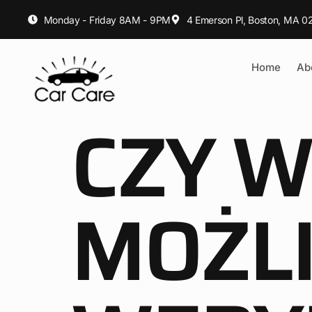
Monday - Friday 8AM - 9PM
4 Emerson Pl, Boston, MA 02
Home
Ab
CZY W
MOŻL