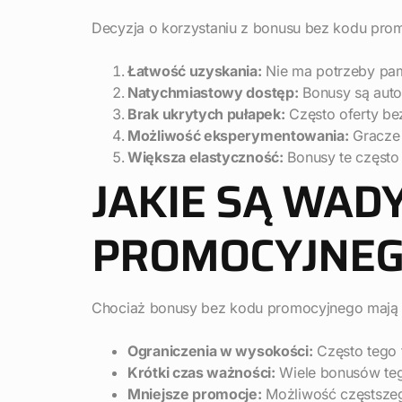
Decyzja o korzystaniu z bonusu bez kodu prom
Łatwość uzyskania:
Nie ma potrzeby pami
Natychmiastowy dostęp:
Bonusy są auto
Brak ukrytych pułapek:
Często oferty bez
Możliwość eksperymentowania:
Gracze 
Większa elastyczność:
Bonusy te często 
JAKIE SĄ WAD
PROMOCYJNEG
Chociaż bonusy bez kodu promocyjnego mają wi
Ograniczenia w wysokości:
Często tego 
Krótki czas ważności:
Wiele bonusów teg
Mniejsze promocje:
Możliwość częstszeg