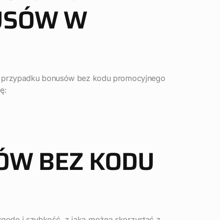
USÓW W
. W przypadku bonusów bez kodu promocyjnego
ę:
SÓW BEZ KODU
godę i szybkość, z jaką można skorzystać z