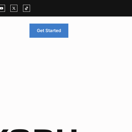
Get Started