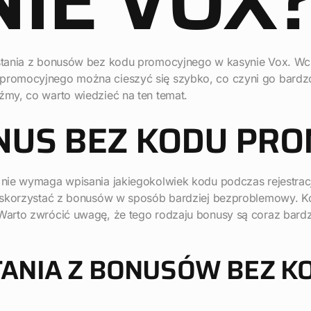
IE VOX
stania z bonusów bez kodu promocyjnego w kasynie Vox. Wci
promocyjnego można cieszyć się szybko, co czyni go bardzo
źmy, co warto wiedzieć na ten temat.
ONUS BEZ KODU PR
nie wymaga wpisania jakiegokolwiek kodu podczas rejestracj
ą skorzystać z bonusów w sposób bardziej bezproblemowy. Ko
Warto zwrócić uwagę, że tego rodzaju bonusy są coraz bardz
TANIA Z BONUSÓW BEZ K