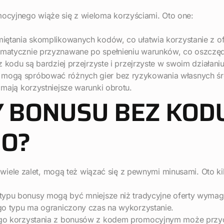
ocyjnego wiąże się z wieloma korzyściami. Oto one:
ętania skomplikowanych kodów, co ułatwia korzystanie z of
matycznie przyznawane po spełnieniu warunków, co oszczęd
 kodu są bardziej przejrzyste i przejrzyste w swoim działaniu
mogą spróbować różnych gier bez ryzykowania własnych ś
mają korzystniejsze warunki obrotu.
Y BONUSU BEZ KOD
O?
ele zalet, mogą też wiązać się z pewnymi minusami. Oto kil
typu bonusy mogą być mniejsze niż tradycyjne oferty wymag
o typu ma ograniczony czas na wykorzystanie.
o korzystania z bonusów z kodem promocyjnym może przyci