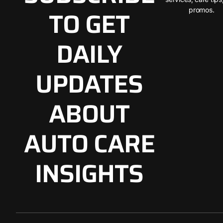
TO GET
promos.
DAILY
UPDATES
ABOUT
AUTO CARE
INSIGHTS