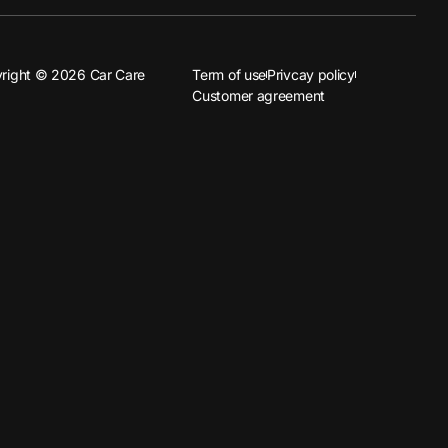
right © 2026 Car Care
Term of use
Privcay policy
Customer agreement