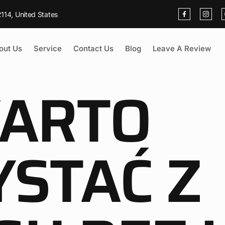
114, United States
out Us
Service
Contact Us
Blog
Leave A Review
WARTO
STAĆ Z