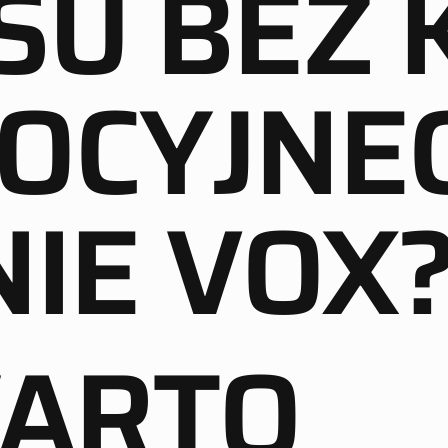
SU BEZ 
OCYJNE
IE VOX
WARTO