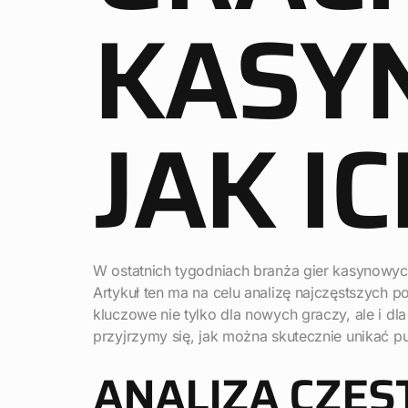
KASY
JAK I
W ostatnich tygodniach branża gier kasynowych
Artykuł ten ma na celu analizę najczęstszych 
kluczowe nie tylko dla nowych graczy, ale i 
przyjrzymy się, jak można skutecznie unikać p
ANALIZA CZĘS