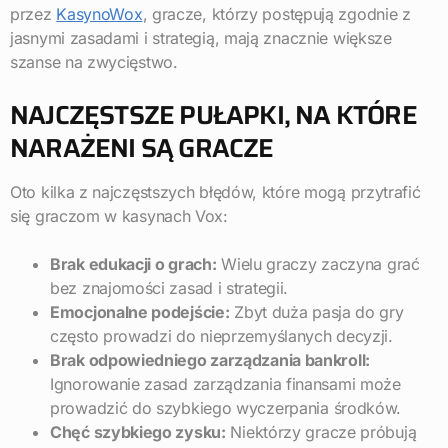
przez
KasynoWox
, gracze, którzy postępują zgodnie z
jasnymi zasadami i strategią, mają znacznie większe
szanse na zwycięstwo.
NAJCZĘSTSZE PUŁAPKI, NA KTÓRE
NARAŻENI SĄ GRACZE
Oto kilka z najczęstszych błędów, które mogą przytrafić
się graczom w kasynach Vox:
Brak edukacji o grach:
Wielu graczy zaczyna grać
bez znajomości zasad i strategii.
Emocjonalne podejście:
Zbyt duża pasja do gry
często prowadzi do nieprzemyślanych decyzji.
Brak odpowiedniego zarządzania bankroll:
Ignorowanie zasad zarządzania finansami może
prowadzić do szybkiego wyczerpania środków.
Chęć szybkiego zysku:
Niektórzy gracze próbują