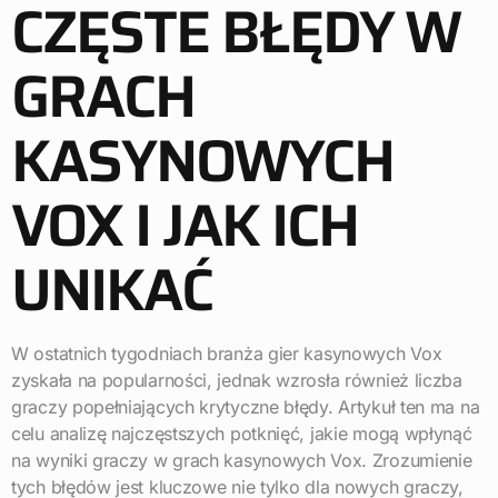
CZĘSTE BŁĘDY W
GRACH
KASYNOWYCH
VOX I JAK ICH
UNIKAĆ
W ostatnich tygodniach branża gier kasynowych Vox
zyskała na popularności, jednak wzrosła również liczba
graczy popełniających krytyczne błędy. Artykuł ten ma na
celu analizę najczęstszych potknięć, jakie mogą wpłynąć
na wyniki graczy w grach kasynowych Vox. Zrozumienie
tych błędów jest kluczowe nie tylko dla nowych graczy,