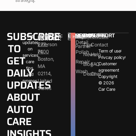
strategią.
SUBSCRIBE
ADDRESS:
COMPANY
SERVICES
EXPLORE
SUPPORT
Get
car.care@rcn.com
About
Career
Review
4
(617)
Hiring!
CONTACT:
Detail
updates
TO
Emerson
277-
Tips
Contact
Partner
on
Term of use
Pl,
7400
Polish
News
Help
GET
services,
Privcay policy
Boston,
Repair
care
Blog
FAQ
Customer
MA
DAILY
tips,
agreement
Wash
02114,
Deals
Chat
and
Copyright
UPDATES
United
promos.
© 2026
States
Car Care
ABOUT
AUTO
CARE
INSIGHTS