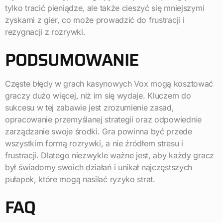
tylko tracić pieniądze, ale także cieszyć się mniejszymi
zyskami z gier, co może prowadzić do frustracji i
rezygnacji z rozrywki.
PODSUMOWANIE
Częste błędy w grach kasynowych Vox mogą kosztować
graczy dużo więcej, niż im się wydaje. Kluczem do
sukcesu w tej zabawie jest zrozumienie zasad,
opracowanie przemyślanej strategii oraz odpowiednie
zarządzanie swoje środki. Gra powinna być przede
wszystkim formą rozrywki, a nie źródłem stresu i
frustracji. Dlatego niezwykle ważne jest, aby każdy gracz
był świadomy swoich działań i unikał najczęstszych
pułapek, które mogą nasilać ryzyko strat.
FAQ