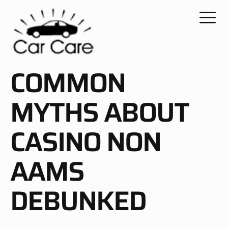
COMMON
MYTHS ABOUT
CASINO NON
AAMS
DEBUNKED