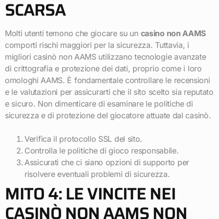
SCARSA
Molti utenti temono che giocare su un
casino non AAMS
comporti rischi maggiori per la sicurezza. Tuttavia, i
migliori casinò non AAMS utilizzano tecnologie avanzate
di crittografia e protezione dei dati, proprio come i loro
omologhi AAMS. È fondamentale controllare le recensioni
e le valutazioni per assicurarti che il sito scelto sia reputato
e sicuro. Non dimenticare di esaminare le politiche di
sicurezza e di protezione del giocatore attuate dal casinò.
Verifica il protocollo SSL del sito.
Controlla le politiche di gioco responsabile.
Assicurati che ci siano opzioni di supporto per
risolvere eventuali problemi di sicurezza.
MITO 4: LE VINCITE NEI
CASINÒ NON AAMS NON