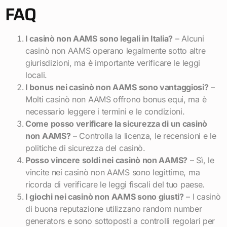
FAQ
I casinò non AAMS sono legali in Italia?
– Alcuni
casinò non AAMS operano legalmente sotto altre
giurisdizioni, ma è importante verificare le leggi
locali.
I bonus nei casinò non AAMS sono vantaggiosi?
–
Molti casinò non AAMS offrono bonus equi, ma è
necessario leggere i termini e le condizioni.
Come posso verificare la sicurezza di un casinò
non AAMS?
– Controlla la licenza, le recensioni e le
politiche di sicurezza del casinò.
Posso vincere soldi nei casinò non AAMS?
– Sì, le
vincite nei casinò non AAMS sono legittime, ma
ricorda di verificare le leggi fiscali del tuo paese.
I giochi nei casinò non AAMS sono giusti?
– I casinò
di buona reputazione utilizzano random number
generators e sono sottoposti a controlli regolari per