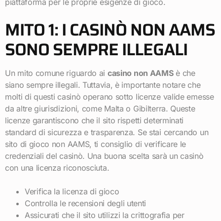
piattaforma per le proprie esigenze di gioco.
MITO 1: I CASINÒ NON AAMS
SONO SEMPRE ILLEGALI
Un mito comune riguardo ai
casino non AAMS
è che
siano sempre illegali. Tuttavia, è importante notare che
molti di questi casinò operano sotto licenze valide emesse
da altre giurisdizioni, come Malta o Gibilterra. Queste
licenze garantiscono che il sito rispetti determinati
standard di sicurezza e trasparenza. Se stai cercando un
sito di gioco non AAMS, ti consiglio di verificare le
credenziali del casinò. Una buona scelta sarà un casinò
con una licenza riconosciuta.
Verifica la licenza di gioco
Controlla le recensioni degli utenti
Assicurati che il sito utilizzi la crittografia per