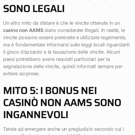
SONO LEGALI
Un altro mito da sfatare è che le vincite ottenute in un
casino non AAMS
siano considerate illegali. In realtà, le
vincite possono essere prelevate e utilizzate legalmente,
ma è fondamentale informarsi sulle leggi locali riguardanti
il gioco d’azzardo e la tassazione delle vincite. Alcuni
paesi potrebbero avere requisiti particolari per la
segnalazione delle vincite, quindi informati sempre per
evitare sorprese.
MITO 5: I BONUS NEI
CASINÒ NON AAMS SONO
INGANNEVOLI
Tende ad emergere anche un pregiudizio secondo cui i