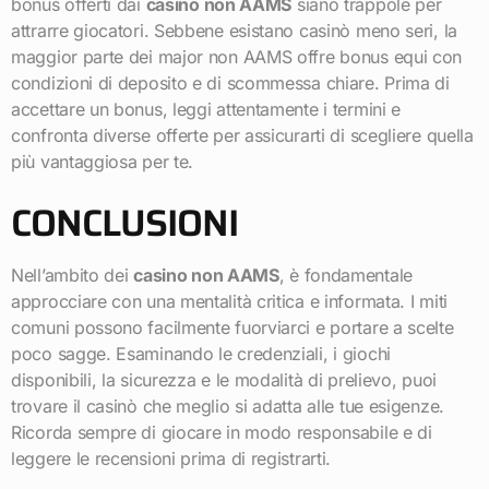
bonus offerti dai
casino non AAMS
siano trappole per
attrarre giocatori. Sebbene esistano casinò meno seri, la
maggior parte dei major non AAMS offre bonus equi con
condizioni di deposito e di scommessa chiare. Prima di
accettare un bonus, leggi attentamente i termini e
confronta diverse offerte per assicurarti di scegliere quella
più vantaggiosa per te.
CONCLUSIONI
Nell’ambito dei
casino non AAMS
, è fondamentale
approcciare con una mentalità critica e informata. I miti
comuni possono facilmente fuorviarci e portare a scelte
poco sagge. Esaminando le credenziali, i giochi
disponibili, la sicurezza e le modalità di prelievo, puoi
trovare il casinò che meglio si adatta alle tue esigenze.
Ricorda sempre di giocare in modo responsabile e di
leggere le recensioni prima di registrarti.