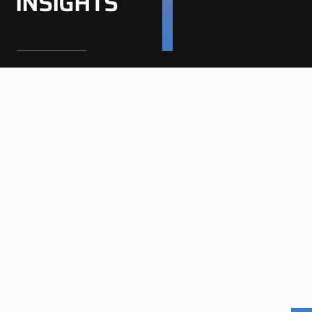
INSIGHTS