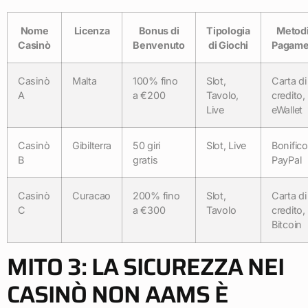
Nome
Licenza
Bonus di
Tipologia
Metodi
Casinò
Benvenuto
di Giochi
Pagame
Casinò
Malta
100% fino
Slot,
Carta di
A
a €200
Tavolo,
credito,
Live
eWallet
Casinò
Gibilterra
50 giri
Slot, Live
Bonifico
B
gratis
PayPal
Casinò
Curacao
200% fino
Slot,
Carta di
C
a €300
Tavolo
credito,
Bitcoin
MITO 3: LA SICUREZZA NEI
CASINÒ NON AAMS È