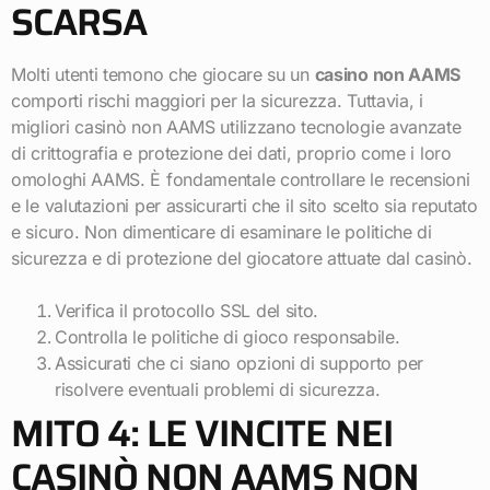
SCARSA
Molti utenti temono che giocare su un
casino non AAMS
comporti rischi maggiori per la sicurezza. Tuttavia, i
migliori casinò non AAMS utilizzano tecnologie avanzate
di crittografia e protezione dei dati, proprio come i loro
omologhi AAMS. È fondamentale controllare le recensioni
e le valutazioni per assicurarti che il sito scelto sia reputato
e sicuro. Non dimenticare di esaminare le politiche di
sicurezza e di protezione del giocatore attuate dal casinò.
Verifica il protocollo SSL del sito.
Controlla le politiche di gioco responsabile.
Assicurati che ci siano opzioni di supporto per
risolvere eventuali problemi di sicurezza.
MITO 4: LE VINCITE NEI
CASINÒ NON AAMS NON