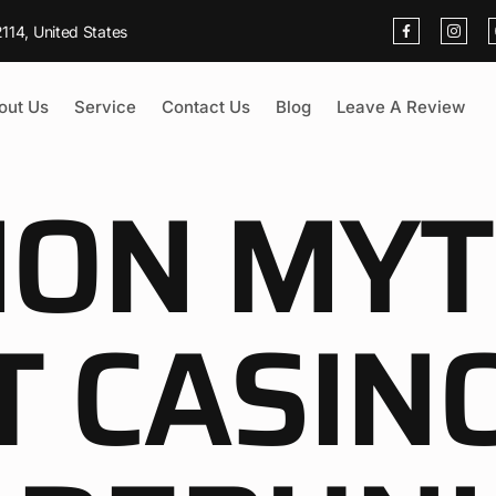
114, United States
out Us
Service
Contact Us
Blog
Leave A Review
ON MYT
 CASIN