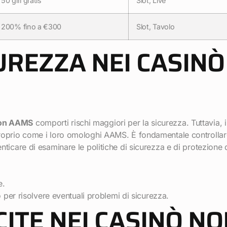
50 giri gratis
Slot, Live
200% fino a €300
Slot, Tavolo
CUREZZA NEI CASIN
non AAMS
comporti rischi maggiori per la sicurezza. Tuttavia, 
proprio come i loro omologhi AAMS. È fondamentale controllare 
enticare di esaminare le politiche di sicurezza e di protezione 
e.
 per risolvere eventuali problemi di sicurezza.
NCITE NEI CASINÒ 