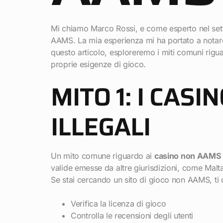
Mi chiamo Marco Rossi, e come esperto nel setto
AAMS. La mia esperienza mi ha portato a notare 
questo articolo, esploreremo i miti comuni rigu
proprie esigenze di gioco.
MITO 1: I CA
ILLEGALI
Un mito comune riguardo ai
casino non AAMS
valide emesse da altre giurisdizioni, come Malta 
Se stai cercando un sito di gioco non AAMS, ti c
Verifica la licenza di gioco
Controlla le recensioni degli utenti