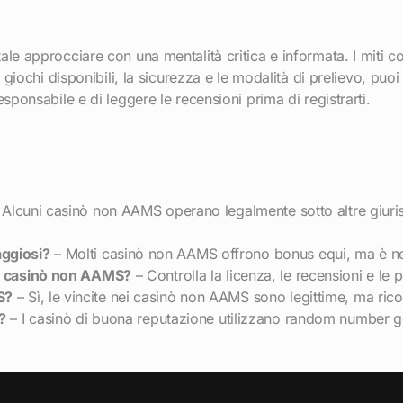
ale approcciare con una mentalità critica e informata. I miti 
iochi disponibili, la sicurezza e le modalità di prelievo, puoi 
ponsabile e di leggere le recensioni prima di registrarti.
Alcuni casinò non AAMS operano legalmente sotto altre giurisd
ggiosi?
– Molti casinò non AAMS offrono bonus equi, ma è nece
un casinò non AAMS?
– Controlla la licenza, le recensioni e le p
S?
– Sì, le vincite nei casinò non AAMS sono legittime, ma ricord
?
– I casinò di buona reputazione utilizzano random number gen