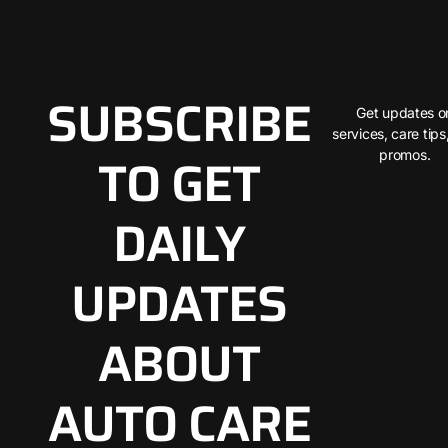
SUBSCRIBE
Get updates o
services, care tips
TO GET
promos.
DAILY
UPDATES
ABOUT
AUTO CARE