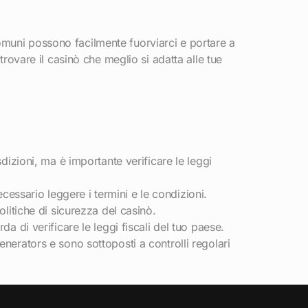
comuni possono facilmente fuorviarci e portare a
trovare il casinò che meglio si adatta alle tue
izioni, ma è importante verificare le leggi
ssario leggere i termini e le condizioni.
olitiche di sicurezza del casinò.
a di verificare le leggi fiscali del tuo paese.
erators e sono sottoposti a controlli regolari