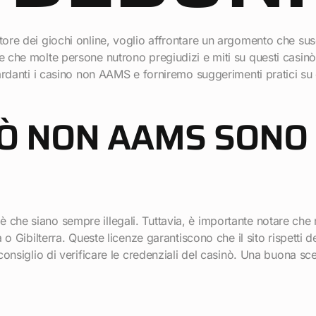
re dei giochi online, voglio affrontare un argomento che susc
che molte persone nutrono pregiudizi e miti su questi casinò,
ardanti i casino non AAMS e forniremo suggerimenti pratici su 
SINÒ NON AAMS SON
è che siano sempre illegali. Tuttavia, è importante notare che 
o Gibilterra. Queste licenze garantiscono che il sito rispetti 
onsiglio di verificare le credenziali del casinò. Una buona sc