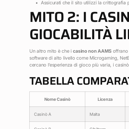
Assicurati che il sito utilizzi la crittografi
MITO 2: I CA
GIOCABILITÀ L
Un altro mito è che i
casino non AAMS
offrano 
software di alto livello come Microgaming, NetEn
cercano l’esperienza di gioco più varia, i casi
TABELLA COMPARAT
Nome Casinò
Licenza
Casinò A
Malta