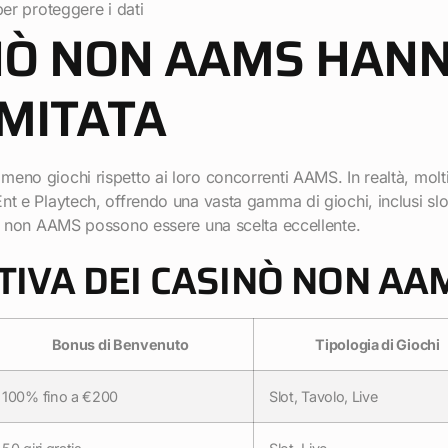
a per proteggere i dati
SINÒ NON AAMS HAN
IMITATA
meno giochi rispetto ai loro concorrenti AAMS. In realtà, molti
t e Playtech, offrendo una vasta gamma di giochi, inclusi slot
nò non AAMS possono essere una scelta eccellente.
IVA DEI CASINÒ NON AA
Bonus di Benvenuto
Tipologia di Giochi
100% fino a €200
Slot, Tavolo, Live