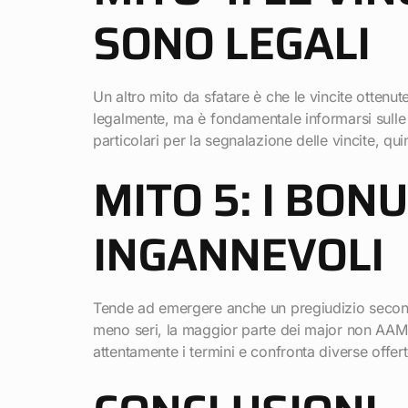
SONO LEGALI
Un altro mito da sfatare è che le vincite ottenut
legalmente, ma è fondamentale informarsi sulle le
particolari per la segnalazione delle vincite, qu
MITO 5: I BON
INGANNEVOLI
Tende ad emergere anche un pregiudizio second
meno seri, la maggior parte dei major non AAMS
attentamente i termini e confronta diverse offert