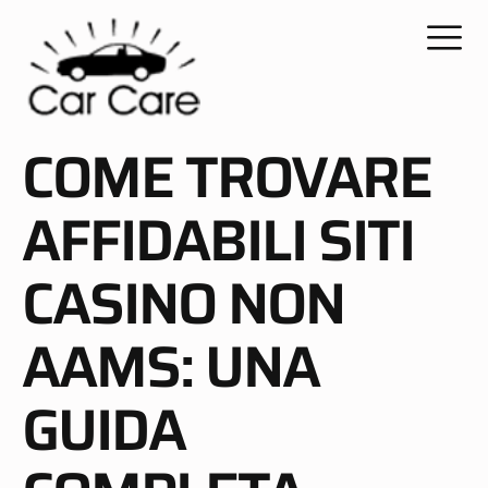
COME TROVARE
AFFIDABILI SITI
CASINO NON
AAMS: UNA
GUIDA