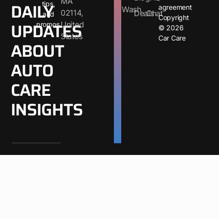
MA
DAILY
tips,
agreement
Wash
02114,
Deals
Chat
and
Copyright
UPDATES
United
promos.
© 2026
States
Car Care
ABOUT
AUTO
CARE
INSIGHTS