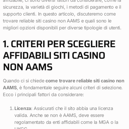
affidabile, ci sono diversi fattori da considerare, come la
sicurezza, la varietà di giochi, i metodi di pagamento e il
supporto clienti. In questo articolo, discuteremo come
trovare reliable siti casino non AAMS e quali sono le
migliori opzioni disponibili per diverse tipologie di utenti.
1. CRITERI PER SCEGLIERE
AFFIDABILI SITI CASINO
NON AAMS
Quando ci si chiede
come trovare reliable siti casino non
AAMS
, è fondamentale seguire alcuni criteri di selezione.
Ecco i principali fattori da considerare:
Licenza
: Assicurati che il sito abbia una licenza
valida. Anche se non è AAMS, deve essere
regolamentato da enti affidabili come la MGA o la