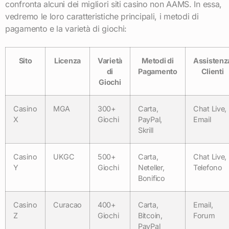
confronta alcuni dei migliori siti casino non AAMS. In essa,
vedremo le loro caratteristiche principali, i metodi di
pagamento e la varietà di giochi:
Sito
Licenza
Varietà
Metodi di
Assistenz
di
Pagamento
Clienti
Giochi
Casino
MGA
300+
Carta,
Chat Live,
X
Giochi
PayPal,
Email
Skrill
Casino
UKGC
500+
Carta,
Chat Live,
Y
Giochi
Neteller,
Telefono
Bonifico
Casino
Curacao
400+
Carta,
Email,
Z
Giochi
Bitcoin,
Forum
PayPal