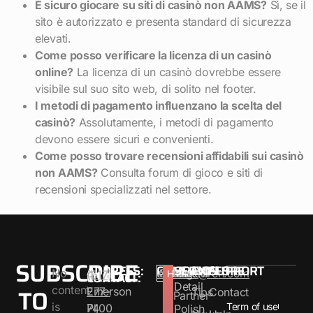
È sicuro giocare su siti di casinò non AAMS?
Sì, se il
sito è autorizzato e presenta standard di sicurezza
elevati.
Come posso verificare la licenza di un casinò
online?
La licenza di un casinò dovrebbe essere
visibile sul suo sito web, di solito nel footer.
I metodi di pagamento influenzano la scelta del
casinò?
Assolutamente, i metodi di pagamento
devono essere sicuri e convenienti.
Come posso trovare recensioni affidabili sui casinò
non AAMS?
Consulta forum di gioco e siti di
recensioni specializzati nel settore.
SUBSCRIBE
ADDRESS:
COMPANY
SERVICES
EXPLORE
SUPPORT
No
car.care@rcn.com
About
Career
Review
4
(617)
Hiring!
CONTACT:
Detail
TO
content
Emerson
277-
Tips
Contact
Partner
is
Term of use
Pl,
7400
Polish