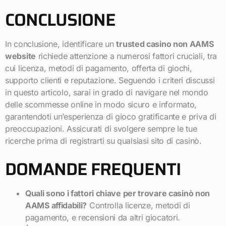
CONCLUSIONE
In conclusione, identificare un
trusted casino non AAMS
website
richiede attenzione a numerosi fattori cruciali, tra
cui licenza, metodi di pagamento, offerta di giochi,
supporto clienti e reputazione. Seguendo i criteri discussi
in questo articolo, sarai in grado di navigare nel mondo
delle scommesse online in modo sicuro e informato,
garantendoti un’esperienza di gioco gratificante e priva di
preoccupazioni. Assicurati di svolgere sempre le tue
ricerche prima di registrarti su qualsiasi sito di casinò.
DOMANDE FREQUENTI
Quali sono i fattori chiave per trovare casinò non
AAMS affidabili?
Controlla licenze, metodi di
pagamento, e recensioni da altri giocatori.