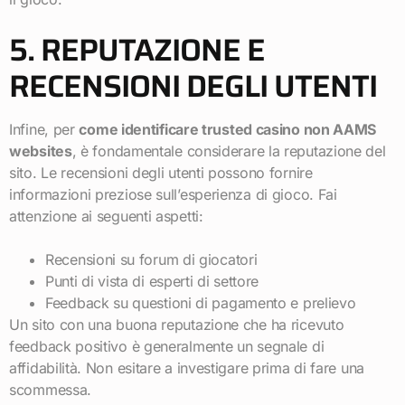
5. REPUTAZIONE E
RECENSIONI DEGLI UTENTI
Infine, per
come identificare trusted casino non AAMS
websites
, è fondamentale considerare la reputazione del
sito. Le recensioni degli utenti possono fornire
informazioni preziose sull’esperienza di gioco. Fai
attenzione ai seguenti aspetti:
Recensioni su forum di giocatori
Punti di vista di esperti di settore
Feedback su questioni di pagamento e prelievo
Un sito con una buona reputazione che ha ricevuto
feedback positivo è generalmente un segnale di
affidabilità. Non esitare a investigare prima di fare una
scommessa.