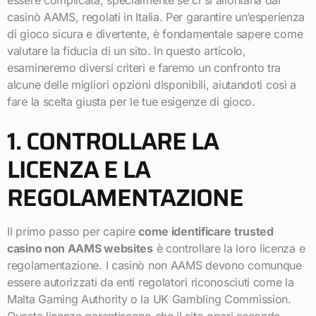
essere complicata, specialmente se ci si allontana dai
casinò AAMS, regolati in Italia. Per garantire un’esperienza
di gioco sicura e divertente, è fondamentale sapere come
valutare la fiducia di un sito. In questo articolo,
esamineremo diversi criteri e faremo un confronto tra
alcune delle migliori opzioni disponibili, aiutandoti così a
fare la scelta giusta per le tue esigenze di gioco.
1. CONTROLLARE LA
LICENZA E LA
REGOLAMENTAZIONE
Il primo passo per capire
come identificare trusted
casino non AAMS websites
è controllare la loro licenza e
regolamentazione. I casinò non AAMS devono comunque
essere autorizzati da enti regolatori riconosciuti come la
Malta Gaming Authority o la UK Gambling Commission.