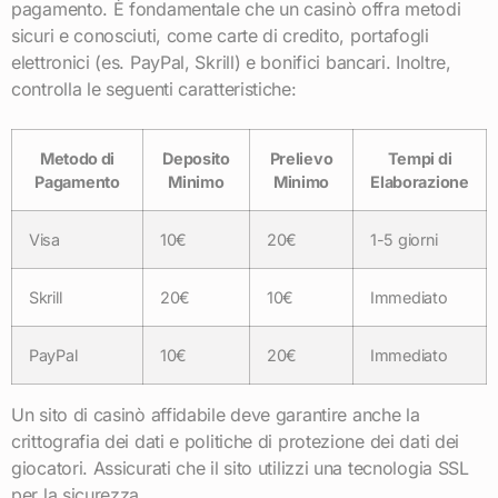
pagamento. È fondamentale che un casinò offra metodi
sicuri e conosciuti, come carte di credito, portafogli
elettronici (es. PayPal, Skrill) e bonifici bancari. Inoltre,
controlla le seguenti caratteristiche:
Metodo di
Deposito
Prelievo
Tempi di
Pagamento
Minimo
Minimo
Elaborazione
Visa
10€
20€
1-5 giorni
Skrill
20€
10€
Immediato
PayPal
10€
20€
Immediato
Un sito di casinò affidabile deve garantire anche la
crittografia dei dati e politiche di protezione dei dati dei
giocatori. Assicurati che il sito utilizzi una tecnologia SSL
per la sicurezza.