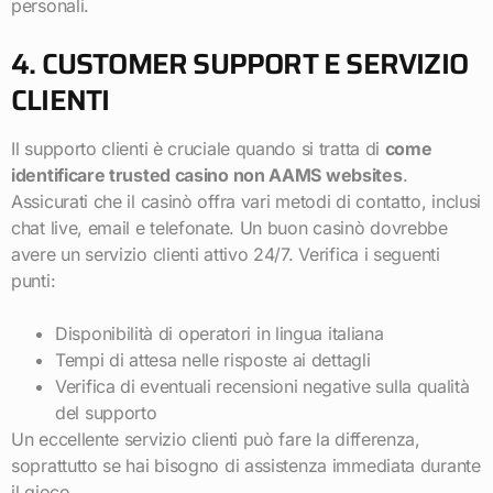
personali.
4. CUSTOMER SUPPORT E SERVIZIO
CLIENTI
Il supporto clienti è cruciale quando si tratta di
come
identificare trusted casino non AAMS websites
.
Assicurati che il casinò offra vari metodi di contatto, inclusi
chat live, email e telefonate. Un buon casinò dovrebbe
avere un servizio clienti attivo 24/7. Verifica i seguenti
punti:
Disponibilità di operatori in lingua italiana
Tempi di attesa nelle risposte ai dettagli
Verifica di eventuali recensioni negative sulla qualità
del supporto
Un eccellente servizio clienti può fare la differenza,
soprattutto se hai bisogno di assistenza immediata durante
il gioco.