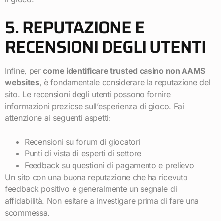
5. REPUTAZIONE E
RECENSIONI DEGLI UTENTI
Infine, per
come identificare trusted casino non AAMS
websites
, è fondamentale considerare la reputazione del
sito. Le recensioni degli utenti possono fornire
informazioni preziose sull’esperienza di gioco. Fai
attenzione ai seguenti aspetti:
Recensioni su forum di giocatori
Punti di vista di esperti di settore
Feedback su questioni di pagamento e prelievo
Un sito con una buona reputazione che ha ricevuto
feedback positivo è generalmente un segnale di
affidabilità. Non esitare a investigare prima di fare una
scommessa.