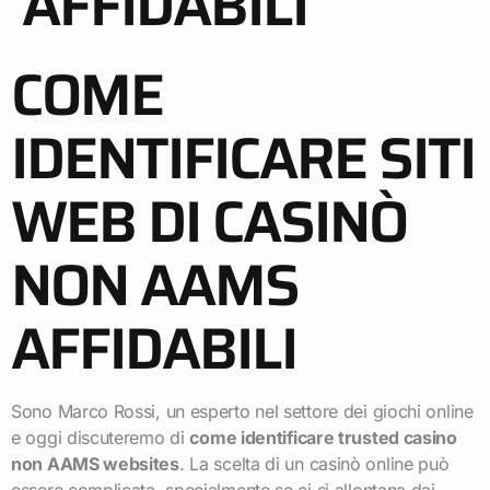
AFFIDABILI
COME
IDENTIFICARE SITI
WEB DI CASINÒ
NON AAMS
AFFIDABILI
Sono Marco Rossi, un esperto nel settore dei giochi online
e oggi discuteremo di
come identificare trusted casino
non AAMS websites
. La scelta di un casinò online può