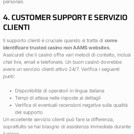
personali.
4. CUSTOMER SUPPORT E SERVIZIO
CLIENTI
Il supporto clienti è cruciale quando si tratta di
come
identificare trusted casino non AAMS websites
.
Assicurati che il casinò offra vari metodi di contatto, inclusi
chat live, email e telefonate. Un buon casinò dovrebbe
avere un servizio clienti attivo 24/7. Verifica i seguenti
punti:
Disponibilità di operatori in lingua italiana
Tempi di attesa nelle risposte ai dettagli
Verifica di eventuali recensioni negative sulla qualità
del supporto
Un eccellente servizio clienti può fare la differenza,
soprattutto se hai bisogno di assistenza immediata durante
il gioco.