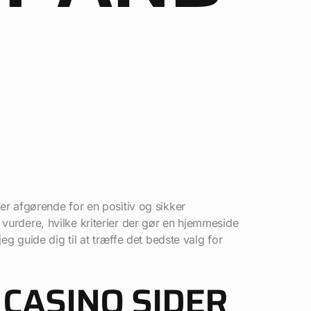
er afgørende for en positiv og sikker
at vurdere, hvilke kriterier der gør en hjemmeside
eg guide dig til at træffe det bedste valg for
 CASINO SIDER