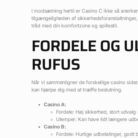
I modsætning hertil er Casino C ikke så anerke
tilgængeligheden af sikkerhedsforanstaltninger, 
tråd med din komfortzone og spillestil.
FORDELE OG U
RUFUS
Når vi sammenligner de forskellige casino sider
kan hjælpe dig med at træffe beslutning.
Casino A:
Fordele: Høj sikkerhed, stort udvalg
Ulemper: Kan have lidt længere udbeta
Casino B:
Fordele: Hurtige udbetalinger, godt