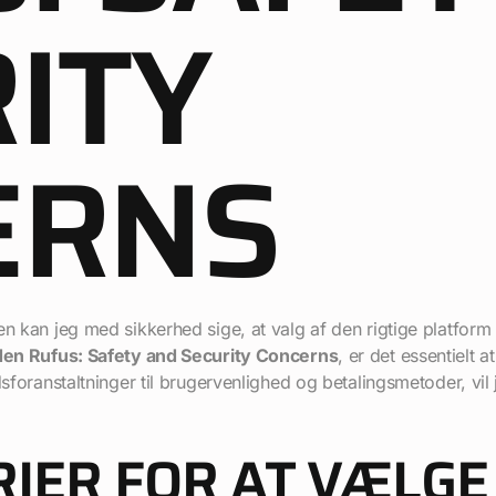
ITY
ERNS
en kan jeg med sikkerhed sige, at valg af den rigtige platform 
den Rufus: Safety and Security Concerns
, er det essentielt 
sforanstaltninger til brugervenlighed og betalingsmetoder, vil j
RIER FOR AT VÆLGE