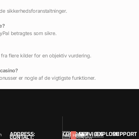
de sikkerhedsforanstaltninger.
re?
yPal betragtes som sikre.
fra flere kilder for en objektiv vurdering.
t casino?
nusser er nogle af de vigtigste funktioner.
ADDRESS:
COMPANY
SERVICES
EXPLORE
SUPPORT
n
car.care@rcn.com
About
Career
4
(617)
Hiring!
CONTACT:
Review