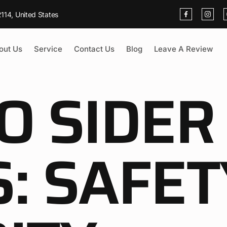
114, United States
out Us
Service
Contact Us
Blog
Leave A Review
O SIDER
: SAFET